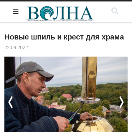
Новые шпиль и крест для храма
22.09.2022
Previous
Next