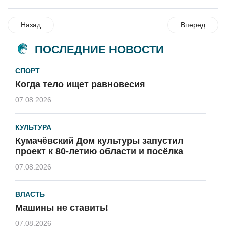
Назад
Вперед
ПОСЛЕДНИЕ НОВОСТИ
СПОРТ
Когда тело ищет равновесия
07.08.2026
КУЛЬТУРА
Кумачёвский Дом культуры запустил
проект к 80-летию области и посёлка
07.08.2026
ВЛАСТЬ
Машины не ставить!
07.08.2026