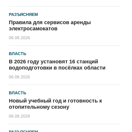
РАЗЪЯСНЯЕМ
Правила для сервисов аренды
электросамокатов
06.08.2026
ВЛАСТЬ
В 2026 году установят 16 станций
водоподготовки в посёлках области
06.08.2026
ВЛАСТЬ
Новый учебный год и готовность к
отопительному сезону
06.08.2026
РАЗЪЯСНЯЕМ