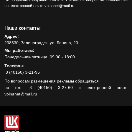
по электронной почте volnanet@mail.ru
Наши контакты
Адрес:
238530, Зеленоградск, ул. Ленина, 20
Мы работаем:
Понедельник-пятница, 09:00 - 18:00
Телефон:
8 (40150) 3-21-95
По вопросам размещения рекламы обращаться
по тел.: 8 (40150) 3-27-60 и электронной почте
volnanet@mail.ru