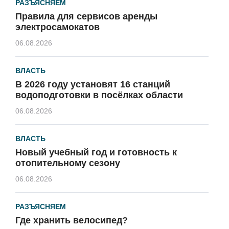
РАЗЪЯСНЯЕМ
Правила для сервисов аренды
электросамокатов
06.08.2026
ВЛАСТЬ
В 2026 году установят 16 станций
водоподготовки в посёлках области
06.08.2026
ВЛАСТЬ
Новый учебный год и готовность к
отопительному сезону
06.08.2026
РАЗЪЯСНЯЕМ
Где хранить велосипед?