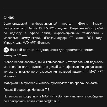
О нас
Зеленоградский информационный портал «Волна Ньюз»,
свидетельство: Эл № ФС77-81242 выдано Федеральной службой
по надзору в сфере связи, информационных технологий и
массовых коммуникаций (Роскомнадзор) 07 июля 2021 года.
Учредитель: МАУ «РГ «Волна».
Данный сайт не предназначен для просмотра лицам
12+
младше 12 лет.
Любое использование, либо копирование материалов или подборки
материалов сайта, элементов дизайна и оформления допускается
только с письменного разрешения правообладателя - МАУ «РГ
«Волна».
Материалы в рубрике «Бизнес» публикуются на правах рекламы.
Главный редактор: Нечаева Т.В.
По вопросам коррупции в МАУ «РГ «Волна» направлять сообщения
по электронной почте volnanet@mail.ru