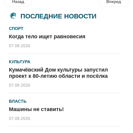
Назад
Вперед
ПОСЛЕДНИЕ НОВОСТИ
СПОРТ
Когда тело ищет равновесия
07.08.2026
КУЛЬТУРА
Кумачёвский Дом культуры запустил
проект к 80-летию области и посёлка
07.08.2026
ВЛАСТЬ
Машины не ставить!
07.08.2026