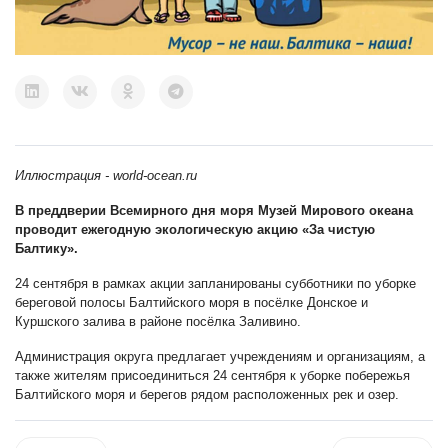
Иллюстрация -
world-ocean.ru
В преддверии Всемирного дня моря Музей Мирового океана
проводит ежегодную экологическую акцию «За чистую
Балтику».
24 сентября в рамках акции запланированы субботники по уборке
береговой полосы Балтийского моря в посёлке Донское и
Куршского залива в районе посёлка Заливино.
Администрация округа предлагает учреждениям и организациям, а
также жителям присоединиться 24 сентября к уборке побережья
Балтийского моря и берегов рядом расположенных рек и озер.