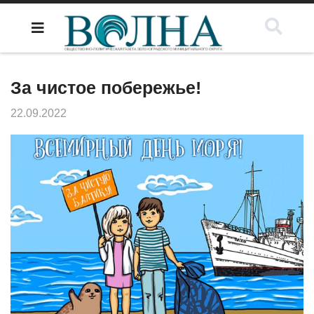
За чистое побережье!
22.09.2022