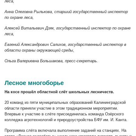
леса,
Анна Олеговна Рылькова, старший государственный инспектор
по охране леса,
Алексей Витальевич Дзяк, государственный инспектор по охране
леса,
Евгений Александрович Салихов, государственный инспектор в
области охраны окружающей среды,
Ольга Валериевна Большакова, пресс-секретарь.
Лесное многоборье
На косе прошёл областной слёт школьных лесничеств.
20 команд из пяти муниципальных образований Калининградской
области приняли участие в этом традиционном мероприятии.
Впервые к участию в слёте присоединилась команда Озёрского
колледжа агротехнологий и природоустройства БФУ им. И. Канта.
Программа слёта включала выполнение заданий на станциях. На