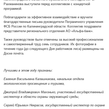
Рахманинова выступили перед коллективом с концертной
программой.
Поблагодарили за эффективное взаимодействие и вручили
благодарственные письма руководители Пограничного управления
ФСБ России по Калининградской области. Коллектив поздравили
представители регионального отделения АО «Альфа-банк».
Также руководством были отмечены за высокий профессионализм
и самоотверженный труд семь сотрудников. Их фотографии в
течение года (до следующего Дня работников леса) размещены на
Доске почёта.
Лучшими в этом году признаны:
Евгения Васильевна Калашникова, начальник отдела
экологического просвещения и туризма,
Дмитрий Владимирович Махонько, участковый государственный
инспектор в области охраны окружающей среды,
Сергей Юрьевич Некрасов, государственный инспектор по охране