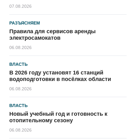
07.08.2026
РАЗЪЯСНЯЕМ
Правила для сервисов аренды
электросамокатов
06.08.2026
ВЛАСТЬ
В 2026 году установят 16 станций
водоподготовки в посёлках области
06.08.2026
ВЛАСТЬ
Новый учебный год и готовность к
отопительному сезону
06.08.2026