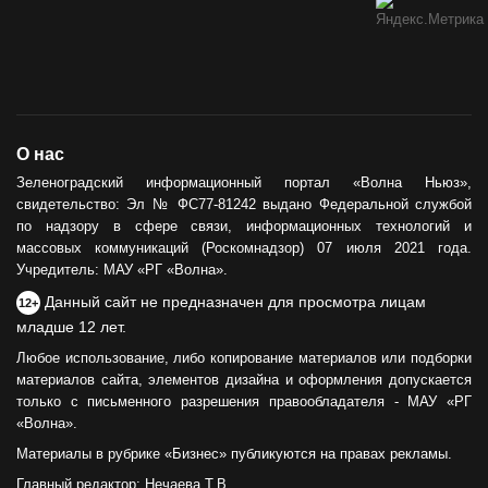
О нас
Зеленоградский информационный портал «Волна Ньюз»,
свидетельство: Эл № ФС77-81242 выдано Федеральной службой
по надзору в сфере связи, информационных технологий и
массовых коммуникаций (Роскомнадзор) 07 июля 2021 года.
Учредитель: МАУ «РГ «Волна».
Данный сайт не предназначен для просмотра лицам
12+
младше 12 лет.
Любое использование, либо копирование материалов или подборки
материалов сайта, элементов дизайна и оформления допускается
только с письменного разрешения правообладателя - МАУ «РГ
«Волна».
Материалы в рубрике «Бизнес» публикуются на правах рекламы.
Главный редактор: Нечаева Т.В.