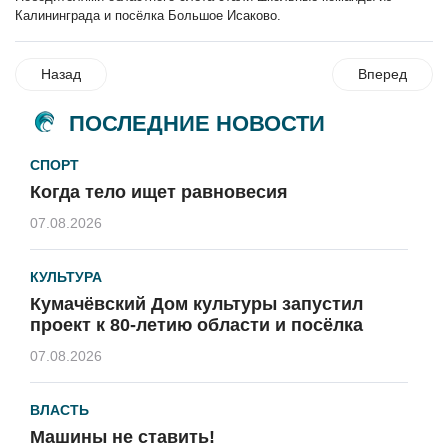
Калининграда и посёлка Большое Исаково.
Назад
Вперед
ПОСЛЕДНИЕ НОВОСТИ
СПОРТ
Когда тело ищет равновесия
07.08.2026
КУЛЬТУРА
Кумачёвский Дом культуры запустил
проект к 80-летию области и посёлка
07.08.2026
ВЛАСТЬ
Машины не ставить!