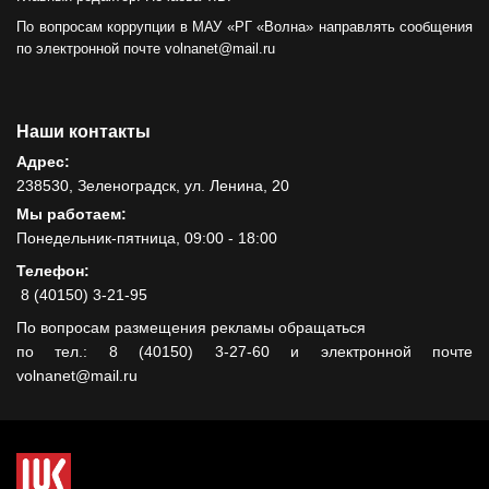
По вопросам коррупции в МАУ «РГ «Волна» направлять сообщения
по электронной почте volnanet@mail.ru
Наши контакты
Адрес:
238530, Зеленоградск, ул. Ленина, 20
Мы работаем:
Понедельник-пятница, 09:00 - 18:00
Телефон:
8 (40150) 3-21-95
По вопросам размещения рекламы обращаться
по тел.: 8 (40150) 3-27-60 и электронной почте
volnanet@mail.ru