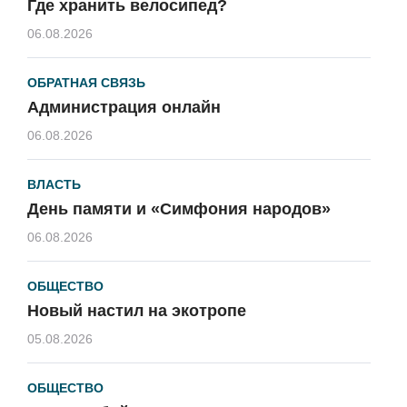
Где хранить велосипед?
06.08.2026
ОБРАТНАЯ СВЯЗЬ
Администрация онлайн
06.08.2026
ВЛАСТЬ
День памяти и «Симфония народов»
06.08.2026
ОБЩЕСТВО
Новый настил на экотропе
05.08.2026
ОБЩЕСТВО