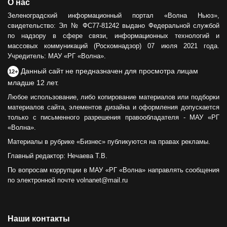
О нас
Зеленоградский информационный портал «Волна Ньюз»,
свидетельство: Эл № ФС77-81242 выдано Федеральной службой
по надзору в сфере связи, информационных технологий и
массовых коммуникаций (Роскомнадзор) 07 июля 2021 года.
Учредитель: МАУ «РГ «Волна».
Данный сайт не предназначен для просмотра лицам
12+
младше 12 лет.
Любое использование, либо копирование материалов или подборки
материалов сайта, элементов дизайна и оформления допускается
только с письменного разрешения правообладателя - МАУ «РГ
«Волна».
Материалы в рубрике «Бизнес» публикуются на правах рекламы.
Главный редактор: Нечаева Т.В.
По вопросам коррупции в МАУ «РГ «Волна» направлять сообщения
по электронной почте volnanet@mail.ru
Наши контакты