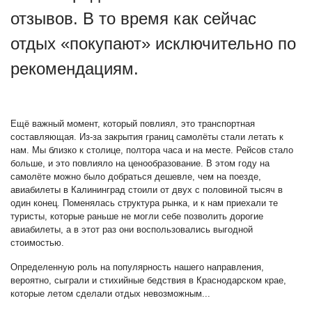
отзывов. В то время как сейчас
отдых «покупают» исключительно по
рекомендациям.
Ещё важный момент, который повлиял, это транспортная
составляющая. Из-за закрытия границ самолёты стали летать к
нам. Мы близко к столице, полтора часа и на месте. Рейсов стало
больше, и это повлияло на ценообразование. В этом году на
самолёте можно было добраться дешевле, чем на поезде,
авиабилеты в Калининград стоили от двух с половиной тысяч в
один конец. Поменялась структура рынка, и к нам приехали те
туристы, которые раньше не могли себе позволить дорогие
авиабилеты, а в этот раз они воспользовались выгодной
стоимостью.
Определенную роль на популярность нашего направления,
вероятно, сыграли и стихийные бедствия в Краснодарском крае,
которые летом сделали отдых невозможным...