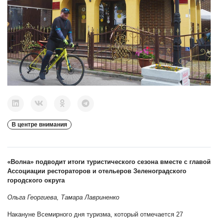
В центре внимания
«Волна» подводит итоги туристического сезона вместе с главой
Ассоциации рестораторов и отельеров Зеленоградского
городского округа
Ольга Георгиева, Тамара Лавриненко
Накануне Всемирного дня туризма, который отмечается 27