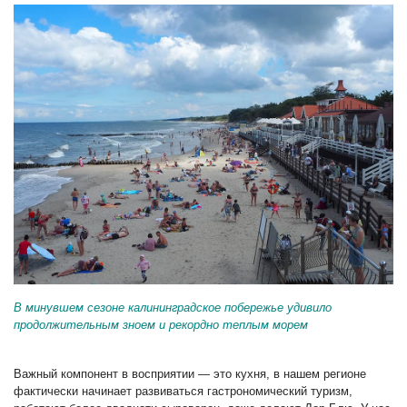
В минувшем сезоне калининградское побережье удивило
продолжительным зноем и рекордно теплым морем
Важный компонент в восприятии — это кухня, в нашем регионе
фактически начинает развиваться гастрономический туризм,