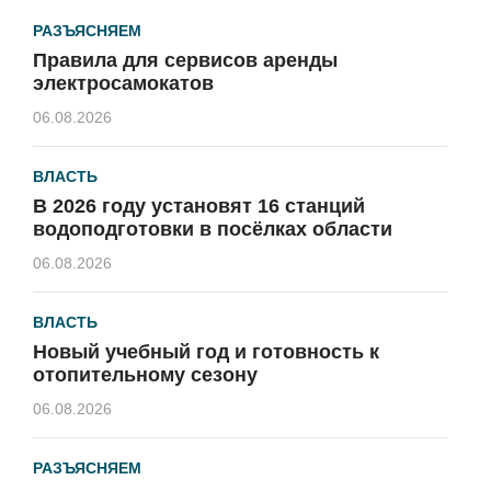
РАЗЪЯСНЯЕМ
Правила для сервисов аренды
электросамокатов
06.08.2026
ВЛАСТЬ
В 2026 году установят 16 станций
водоподготовки в посёлках области
06.08.2026
ВЛАСТЬ
Новый учебный год и готовность к
отопительному сезону
06.08.2026
РАЗЪЯСНЯЕМ