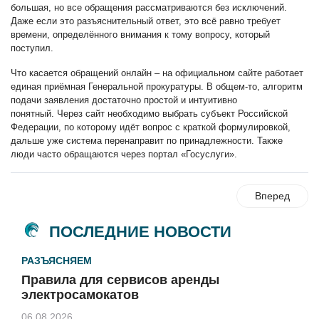
большая, но все обращения рассматриваются без исключений.
Даже если это разъяснительный ответ, это всё равно требует
времени, определённого внимания к тому вопросу, который
поступил.
Что касается обращений онлайн – на официальном сайте работает
единая приёмная Генеральной прокуратуры. В общем-то, алгоритм
подачи заявления достаточно простой и интуитивно
понятный. Через сайт необходимо выбрать субъект Российской
Федерации, по которому идёт вопрос с краткой формулировкой,
дальше уже система перенаправит по принадлежности. Также
люди часто обращаются через портал «Госуслуги».
Вперед
ПОСЛЕДНИЕ НОВОСТИ
РАЗЪЯСНЯЕМ
Правила для сервисов аренды
электросамокатов
06.08.2026