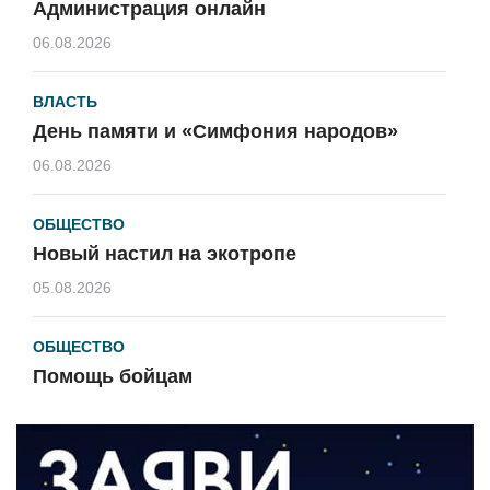
Администрация онлайн
06.08.2026
ВЛАСТЬ
День памяти и «Симфония народов»
06.08.2026
ОБЩЕСТВО
Новый настил на экотропе
05.08.2026
ОБЩЕСТВО
Помощь бойцам
05.08.2026
ВЛАСТЬ