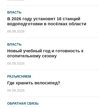
ВЛАСТЬ
В 2026 году установят 16 станций
водоподготовки в посёлках области
06.08.2026
ВЛАСТЬ
Новый учебный год и готовность к
отопительному сезону
06.08.2026
РАЗЪЯСНЯЕМ
Где хранить велосипед?
06.08.2026
ОБРАТНАЯ СВЯЗЬ