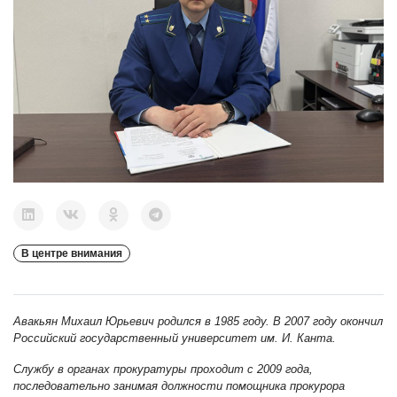
В центре внимания
Авакьян Михаил Юрьевич родился в 1985 году. В 2007 году окончил
Российский государственный университет им. И. Канта.
Службу в органах прокуратуры проходит с 2009 года,
последовательно занимая должности помощника прокурора