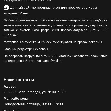
Учредитель: МАУ «РГ «Волна».
Данный сайт не предназначен для просмотра лицам
12+
младше 12 лет.
Любое использование, либо копирование материалов или подборки
материалов сайта, элементов дизайна и оформления допускается
только с письменного разрешения правообладателя - МАУ «РГ
«Волна».
Материалы в рубрике «Бизнес» публикуются на правах рекламы.
Главный редактор: Нечаева Т.В.
По вопросам коррупции в МАУ «РГ «Волна» направлять сообщения
по электронной почте volnanet@mail.ru
Наши контакты
Адрес:
238530, Зеленоградск, ул. Ленина, 20
Мы работаем:
Понедельник-пятница, 09:00 - 18:00