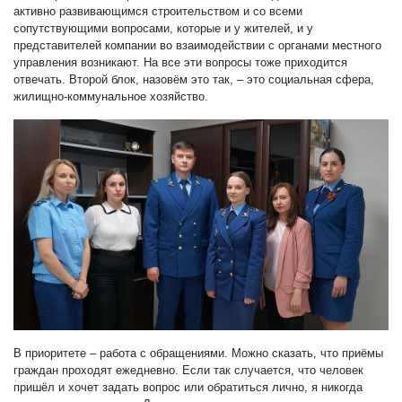
активно развивающимся строительством и со всеми
сопутствующими вопросами, которые и у жителей, и у
представителей компании во взаимодействии с органами местного
управления возникают. На все эти вопросы тоже приходится
отвечать. Второй блок, назовём это так, – это социальная сфера,
жилищно-коммунальное хозяйство.
В приоритете – работа с обращениями. Можно сказать, что приёмы
граждан проходят ежедневно. Если так случается, что человек
пришёл и хочет задать вопрос или обратиться лично, я никогда