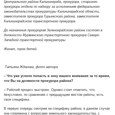
Центрального района Калининграда, прокурора, старшего
прокурора отдела по надзору за исполнением федерального
законодательства прокуратуры Калининградской области,
заместителя прокурора Гурьевского района, заместителя
Калининградского транспортного прокурора.
До назначения прокурором Зеленоградского района состоял в
должности Мурманского транспортного прокурора Северо-
Западной транспортной прокуратуры.
Женат, трое детей.
Татьяна Жданова, фото автора
– Что уже успело попасть в зону вашего внимания за то время,
что Вы на должности прокурора района?
–
Рабочий процесс выстроен. Однако стоит отметить, что,
безусловно, по сравнению с предыдущим местом работы, есть
своя специфика.
В первую очередь смотрим на специфику района, в данном случае
она сопряжена с вопросами земельного законодательства, с