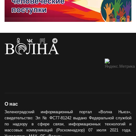
О нас
Зеленоградский информационный портал «Волна Ньюз»,
свидетельство: Эл № ФС77-81242 выдано Федеральной службой
по надзору в сфере связи, информационных технологий и
массовых коммуникаций (Роскомнадзор) 07 июля 2021 года.