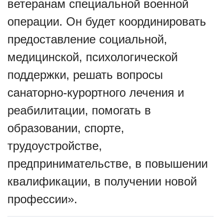
ветеранам специальной военной
операции. Он будет координировать
предоставление социальной,
медицинской, психологической
поддержки, решать вопросы
санаторно-курортного лечения и
реабилитации, помогать в
образовании, спорте,
трудоустройстве,
предпринимательстве, в повышении
квалификации, в получении новой
профессии».