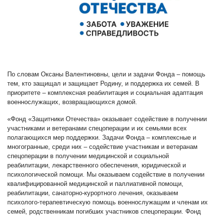
По словам Оксаны Валентиновны, цели и задачи Фонда – помощь
тем, кто защищал и защищает Родину, и поддержка их семей. В
приоритете – комплексная реабилитация и социальная адаптация
военнослужащих, возвращающихся домой.
«Фонд «Защитники Отечества» оказывает содействие в получении
участниками и ветеранами спецоперации и их семьями всех
полагающихся мер поддержки. Задачи Фонда – комплексные и
многогранные, среди них – содействие участникам и ветеранам
спецоперации в получении медицинской и социальной
реабилитации, лекарственного обеспечения, юридической и
психологической помощи. Мы оказываем содействие в получении
квалифицированной медицинской и паллиативной помощи,
реабилитации, санаторно-курортного лечения, оказываем
психолого-терапевтическую помощь военнослужащим и членам их
семей, родственникам погибших участников спецоперации. Фонд