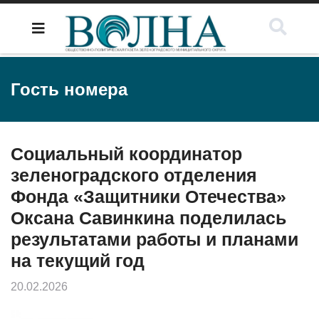
Гость номера
Социальный координатор
зеленоградского отделения
Фонда «Защитники Отечества»
Оксана Савинкина поделилась
результатами работы и планами
на текущий год
20.02.2026