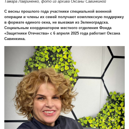
Тамара Лавриненко, фото из архива Оксаны Савинкиной
С весны прошлого года участники специальной военной
операции и члены их семей получают комплексную поддержку
в формате единого окна, не выезжая из Зеленоградска.
Социальным координатором местного отделения Фонда
«Защитники Отечества» с 6 апреля 2025 года работает Оксана
Савинкина.