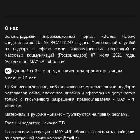
О нас
Зеленоградский информационный портал «Волна Ньюз»,
свидетельство: Эл № ФС77-81242 выдано Федеральной службой
по надзору в сфере связи, информационных технологий и
массовых коммуникаций (Роскомнадзор) 07 июля 2021 года.
Учредитель: МАУ «РГ «Волна».
Данный сайт не предназначен для просмотра лицам
12+
младше 12 лет.
Любое использование, либо копирование материалов или подборки
материалов сайта, элементов дизайна и оформления допускается
только с письменного разрешения правообладателя - МАУ «РГ
«Волна».
Материалы в рубрике «Бизнес» публикуются на правах рекламы.
Главный редактор: Нечаева Т.В.
По вопросам коррупции в МАУ «РГ «Волна» направлять сообщения
по электронной почте volnanet@mail.ru