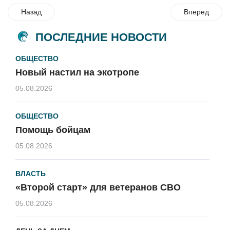
Назад
Вперед
ПОСЛЕДНИЕ НОВОСТИ
ОБЩЕСТВО
Новый настил на экотропе
05.08.2026
ОБЩЕСТВО
Помощь бойцам
05.08.2026
ВЛАСТЬ
«Второй старт» для ветеранов СВО
05.08.2026