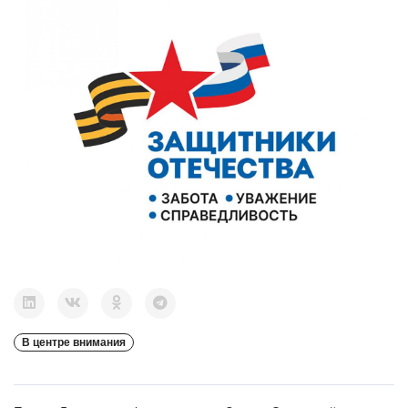
В центре внимания