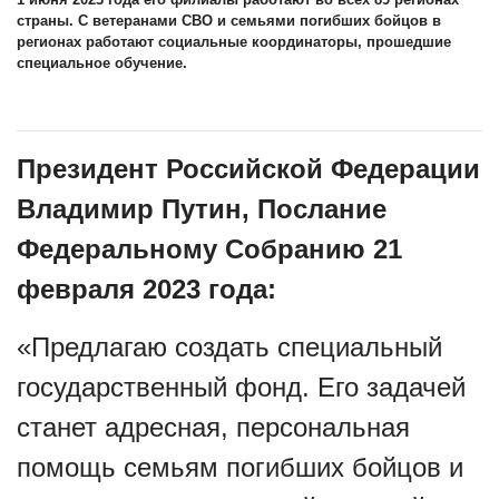
страны. С ветеранами СВО и семьями погибших бойцов в
регионах работают социальные координаторы, прошедшие
специальное обучение.
Президент Российской Федерации
Владимир Путин, Послание
Федеральному Собранию 21
февраля 2023 года:
«Предлагаю создать специальный
государственный фонд. Его задачей
станет адресная, персональная
помощь семьям погибших бойцов и