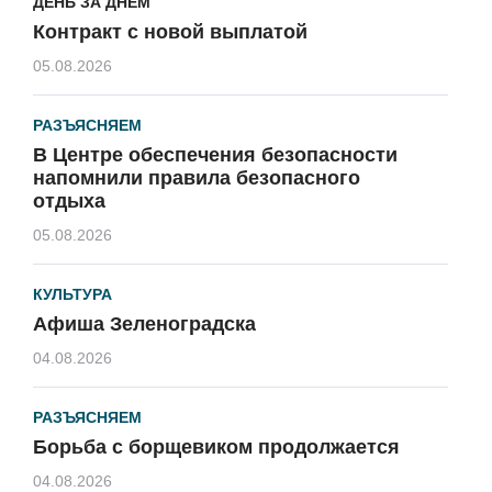
ДЕНЬ ЗА ДНЕМ
Контракт с новой выплатой
05.08.2026
РАЗЪЯСНЯЕМ
В Центре обеспечения безопасности
напомнили правила безопасного
отдыха
05.08.2026
КУЛЬТУРА
Афиша Зеленоградска
04.08.2026
РАЗЪЯСНЯЕМ
Борьба с борщевиком продолжается
04.08.2026