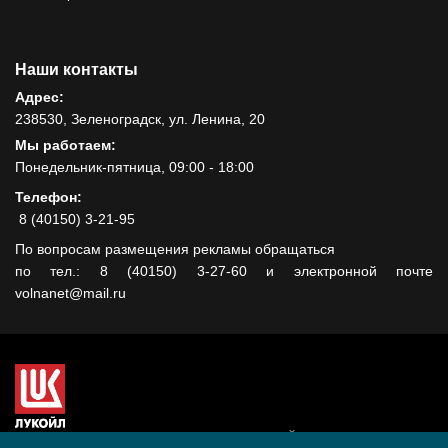
Наши контакты
Адрес:
238530, Зеленоградск, ул. Ленина, 20
Мы работаем:
Понедельник-пятница, 09:00 - 18:00
Телефон:
8 (40150) 3-21-95
По вопросам размещения рекламы обращаться
по тел.: 8 (40150) 3-27-60 и электронной почте
volnanet@mail.ru
Сайт создан при поддержке ООО "ЛУКОЙЛ-КМН" на средства