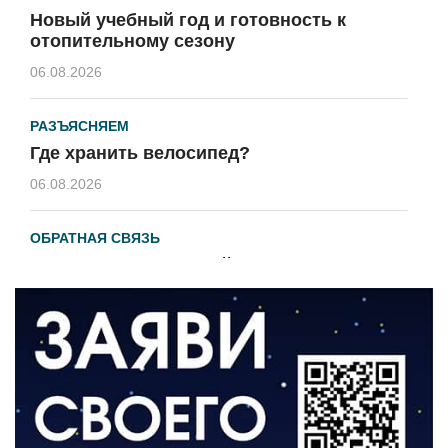
Новый учебный год и готовность к
отопительному сезону
06.08.2026
РАЗЪЯСНЯЕМ
Где хранить велосипед?
06.08.2026
ОБРАТНАЯ СВЯЗЬ
Администрация онлайн
06.08.2026
ВЛАСТЬ
День памяти и «Симфония народов»
06.08.2026