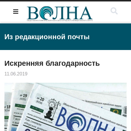
Из редакционной почты
Искренняя благодарность
11.06.2019