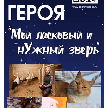
ОБЩЕСТВО
Новый настил на экотропе
05.08.2026