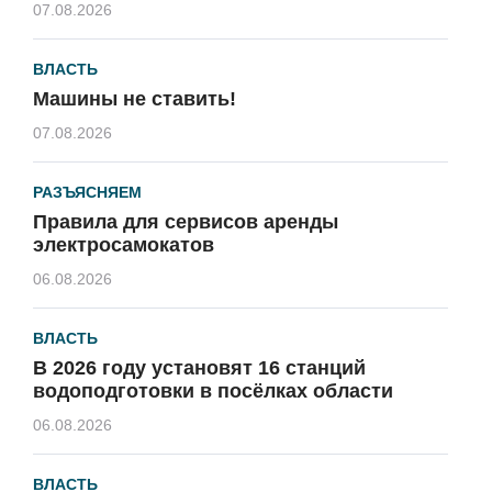
07.08.2026
ВЛАСТЬ
Машины не ставить!
07.08.2026
РАЗЪЯСНЯЕМ
Правила для сервисов аренды
электросамокатов
06.08.2026
ВЛАСТЬ
В 2026 году установят 16 станций
водоподготовки в посёлках области
06.08.2026
ВЛАСТЬ