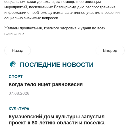
социальном такси до школы, за помощь в организации
мероприятий, посвященных Всемирному дню распространения
информации о проблеме аутизма, за активное участие в решении
социально значимых вопросов.
Желаем процветания, крепкого здоровья и удачи во всех
начинаниях!
Назад
Вперед
ПОСЛЕДНИЕ НОВОСТИ
СПОРТ
Когда тело ищет равновесия
07.08.2026
КУЛЬТУРА
Кумачёвский Дом культуры запустил
проект к 80-летию области и посёлка