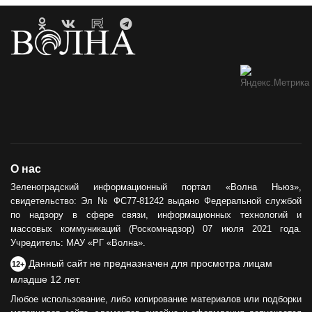
О нас
Зеленоградский информационный портал «Волна Ньюз»,
свидетельство: Эл № ФС77-81242 выдано Федеральной службой
по надзору в сфере связи, информационных технологий и
массовых коммуникаций (Роскомнадзор) 07 июля 2021 года.
Учредитель: МАУ «РГ «Волна».
Данный сайт не предназначен для просмотра лицам
12+
младше 12 лет.
Любое использование, либо копирование материалов или подборки