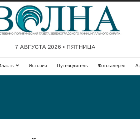
7 АВГУСТА 2026 • ПЯТНИЦА
Власть
История
Путеводитель
Фотогалерея
А