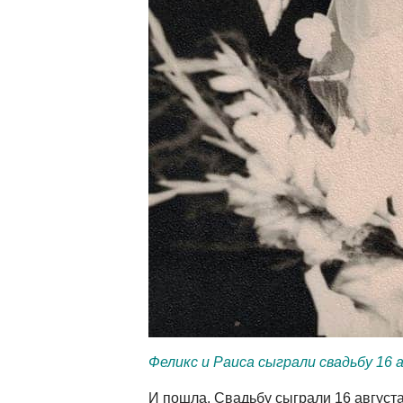
Феликс и Раиса сыграли свадьбу 16 
И пошла. Свадьбу сыграли 16 августа