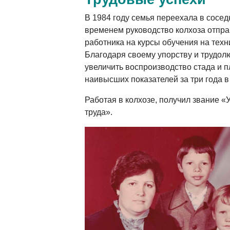
В 1984 году семья переехала в сосед
временем руководство колхоза отпра
работника на курсы обучения на техн
Благодаря своему упорству и трудол
увеличить воспроизводство стада и п
наивысших показателей за три года в
Работая в колхозе, получил звание «
труда».