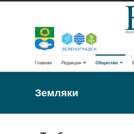
Главная
Редакция
Общество
Земляки