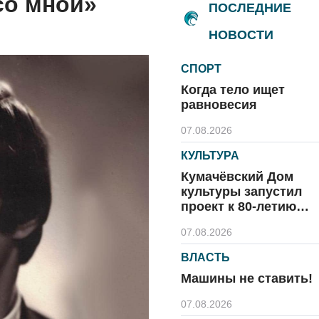
со мной»
ПОСЛЕДНИЕ
НОВОСТИ
СПОРТ
Когда тело ищет
равновесия
07.08.2026
КУЛЬТУРА
Кумачёвский Дом
культуры запустил
проект к 80-летию
области и посёлка
07.08.2026
ВЛАСТЬ
Машины не ставить!
07.08.2026