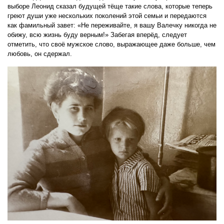
выборе Леонид сказал будущей тёще такие слова, которые теперь
греют души уже нескольких поколений этой семьи и передаются
как фамильный завет: «Не переживайте, я вашу Валечку никогда не
обижу, всю жизнь буду верным!» Забегая вперёд, следует
отметить, что своё мужское слово, выражающее даже больше, чем
любовь, он сдержал.