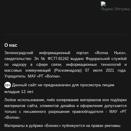
О нас
Зеленоградский информационный портал «Волна Ньюз»,
свидетельство: Эл № ФС77-81242 выдано Федеральной службой
по надзору в сфере связи, информационных технологий и
массовых коммуникаций (Роскомнадзор) 07 июля 2021 года.
Учредитель: МАУ «РГ «Волна».
Данный сайт не предназначен для просмотра лицам
12+
младше 12 лет.
Любое использование, либо копирование материалов или подборки
материалов сайта, элементов дизайна и оформления допускается
только с письменного разрешения правообладателя - МАУ «РГ
«Волна».
Материалы в рубрике «Бизнес» публикуются на правах рекламы.