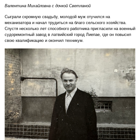
Валентина Михайловна с дочкой Светланой
Сыграли скромную свадьбу, молодой муж отучился на
механизатора и начал трудиться на благо сельского хозяйства.
Спустя несколько лет способного работника пригласили на военный
судоремонтный завод в латвийский город Лиепае, где он повысил
свою квалификацию и окончил техникум.