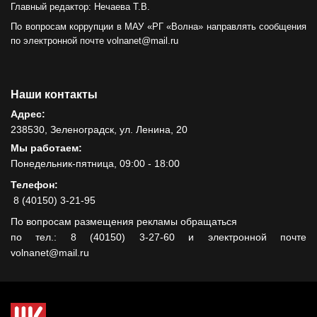
Главный редактор: Нечаева Т.В.
По вопросам коррупции в МАУ «РГ «Волна» направлять сообщения
по электронной почте volnanet@mail.ru
Наши контакты
Адрес:
238530, Зеленоградск, ул. Ленина, 20
Мы работаем:
Понедельник-пятница, 09:00 - 18:00
Телефон:
8 (40150) 3-21-95
По вопросам размещения рекламы обращаться
по тел.: 8 (40150) 3-27-60 и электронной почте
volnanet@mail.ru