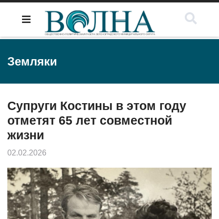
Земляки
Супруги Костины в этом году
отметят 65 лет совместной
жизни
02.02.2026