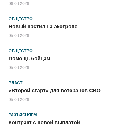
06.08.2026
ОБЩЕСТВО
Новый настил на экотропе
05.08.2026
ОБЩЕСТВО
Помощь бойцам
05.08.2026
ВЛАСТЬ
«Второй старт» для ветеранов СВО
05.08.2026
РАЗЪЯСНЯЕМ
Контракт с новой выплатой