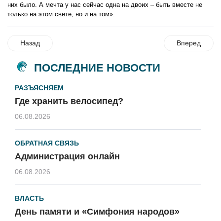
них было. А мечта у нас сейчас одна на двоих – быть вместе не
только на этом свете, но и на том».
Назад
Вперед
ПОСЛЕДНИЕ НОВОСТИ
РАЗЪЯСНЯЕМ
Где хранить велосипед?
06.08.2026
ОБРАТНАЯ СВЯЗЬ
Администрация онлайн
06.08.2026
ВЛАСТЬ
День памяти и «Симфония народов»