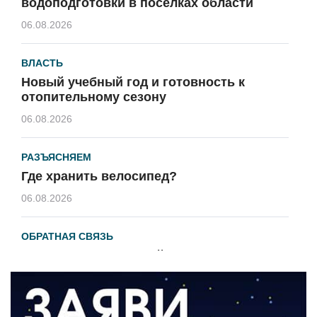
водоподготовки в посёлках области
06.08.2026
ВЛАСТЬ
Новый учебный год и готовность к
отопительному сезону
06.08.2026
РАЗЪЯСНЯЕМ
Где хранить велосипед?
06.08.2026
ОБРАТНАЯ СВЯЗЬ
Администрация онлайн
06.08.2026
ВЛАСТЬ