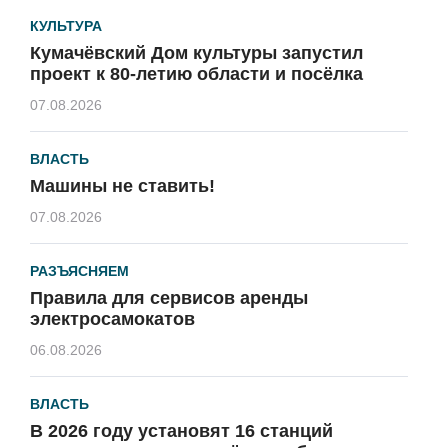
КУЛЬТУРА
Кумачёвский Дом культуры запустил
проект к 80-летию области и посёлка
07.08.2026
ВЛАСТЬ
Машины не ставить!
07.08.2026
РАЗЪЯСНЯЕМ
Правила для сервисов аренды
электросамокатов
06.08.2026
ВЛАСТЬ
В 2026 году установят 16 станций