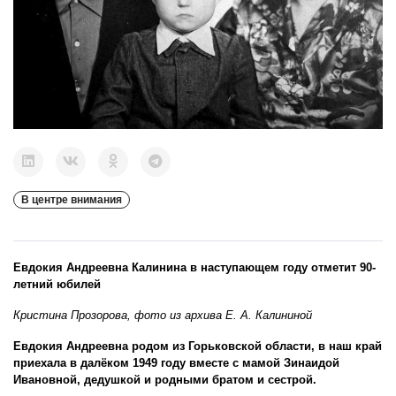
В центре внимания
Евдокия Андреевна Калинина в наступающем году отметит 90-
летний юбилей
Кристина Прозорова, фото из архива Е. А. Калининой
Евдокия Андреевна родом из Горьковской области, в наш край
приехала в далёком 1949 году вместе с мамой Зинаидой
Ивановной, дедушкой и родными братом и сестрой.