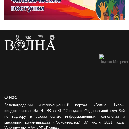
О нас
Зеленоградский информационный портал «Волна Ньюз»,
свидетельство: Эл № ФС77-81242 выдано Федеральной службой
по надзору в сфере связи, информационных технологий и
массовых коммуникаций (Роскомнадзор) 07 июля 2021 года.
Учредитель: МАУ «РГ «Волна».