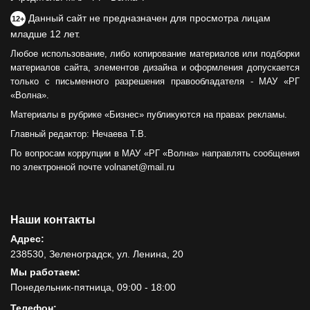
Данный сайт не предназначен для просмотра лицам
12+
младше 12 лет.
Любое использование, либо копирование материалов или подборки
материалов сайта, элементов дизайна и оформления допускается
только с письменного разрешения правообладателя - МАУ «РГ
«Волна».
Материалы в рубрике «Бизнес» публикуются на правах рекламы.
Главный редактор: Нечаева Т.В.
По вопросам коррупции в МАУ «РГ «Волна» направлять сообщения
по электронной почте volnanet@mail.ru
Наши контакты
Адрес:
238530, Зеленоградск, ул. Ленина, 20
Мы работаем:
Понедельник-пятница, 09:00 - 18:00
Телефон: