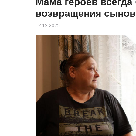
Мама героев всегда
возвращения сынов
12.12.2025