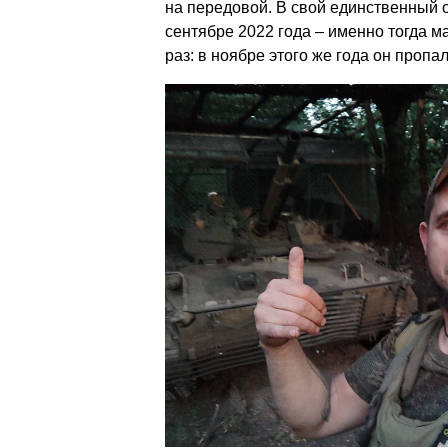
на передовой. В свой единственный 
сентябре 2022 года – именно тогда м
раз: в ноябре этого же года он пропал