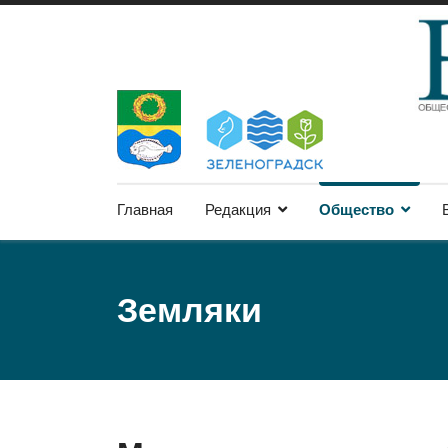
Главная
Редакция
Общество
Земляки