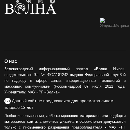
О нас
Зеленоградский информационный портал «Волна Ньюз»,
свидетельство: Эл № ФС77-81242 выдано Федеральной службой
по надзору в сфере связи, информационных технологий и
массовых коммуникаций (Роскомнадзор) 07 июля 2021 года.
Учредитель: МАУ «РГ «Волна».
Данный сайт не предназначен для просмотра лицам
12+
младше 12 лет.
Любое использование, либо копирование материалов или подборки
материалов сайта, элементов дизайна и оформления допускается
только с письменного разрешения правообладателя - МАУ «РГ