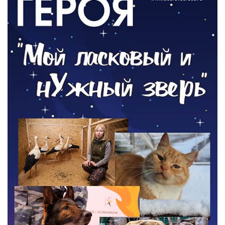
Новый настил на экотропе
05.08.2026