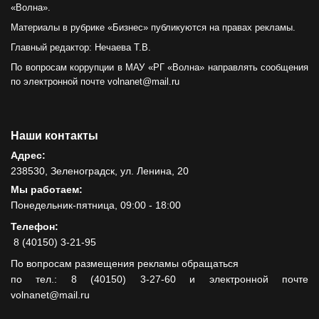
«Волна».
Материалы в рубрике «Бизнес» публикуются на правах рекламы.
Главный редактор: Нечаева Т.В.
По вопросам коррупции в МАУ «РГ «Волна» направлять сообщения
по электронной почте volnanet@mail.ru
Наши контакты
Адрес:
238530, Зеленоградск, ул. Ленина, 20
Мы работаем:
Понедельник-пятница, 09:00 - 18:00
Телефон:
8 (40150) 3-21-95
По вопросам размещения рекламы обращаться
по тел.: 8 (40150) 3-27-60 и электронной почте
volnanet@mail.ru