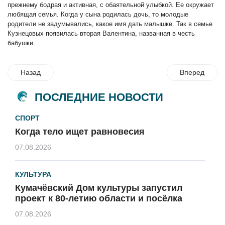
прежнему бодрая и активная, с обаятельной улыбкой. Ее окружает
любящая семья. Когда у сына родилась дочь, то молодые
родители не задумывались, какое имя дать малышке. Так в семье
Кузнецовых появилась вторая Валентина, названная в честь
бабушки.
Назад
Вперед
ПОСЛЕДНИЕ НОВОСТИ
СПОРТ
Когда тело ищет равновесия
07.08.2026
КУЛЬТУРА
Кумачёвский Дом культуры запустил
проект к 80-летию области и посёлка
07.08.2026