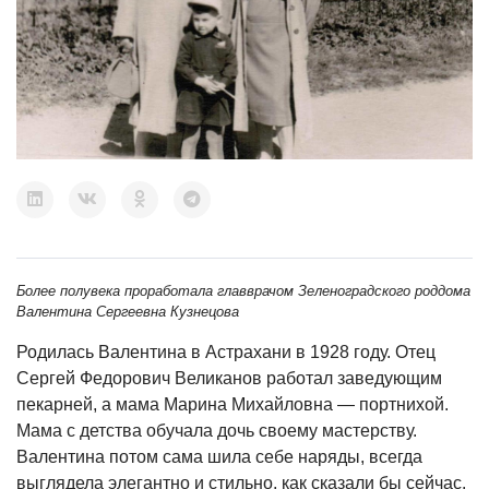
Более полувека проработала главврачом Зеленоградского роддома
Валентина Сергеевна Кузнецова
Родилась Валентина в Астрахани в 1928 году. Отец
Сергей Федорович Великанов работал заведующим
пекарней, а мама Марина Михайловна — портнихой.
Мама с детства обучала дочь своему мастерству.
Валентина потом сама шила себе наряды, всегда
выглядела элегантно и стильно, как сказали бы сейчас.