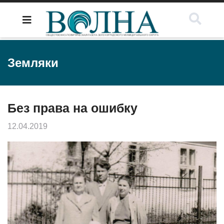
Земляки
Без права на ошибку
12.04.2019