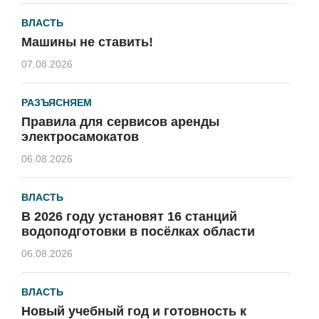
ВЛАСТЬ
Машины не ставить!
07.08.2026
РАЗЪЯСНЯЕМ
Правила для сервисов аренды
электросамокатов
06.08.2026
ВЛАСТЬ
В 2026 году установят 16 станций
водоподготовки в посёлках области
06.08.2026
ВЛАСТЬ
Новый учебный год и готовность к