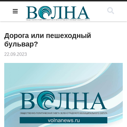
Дорога или пешеходный
бульвар?
22.09.2023