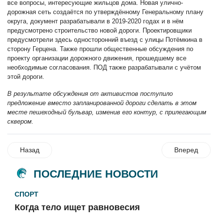
все вопросы, интересующие жильцов дома. Новая улично-
дорожная сеть создаётся по утверждённому Генеральному плану
округа, документ разрабатывали в 2019-2020 годах и в нём
предусмотрено строительство новой дороги. Проектировщики
предусмотрели здесь односторонний въезд с улицы Потёмкина в
сторону Герцена. Также прошли общественные обсуждения по
проекту организации дорожного движения, прошедшему все
необходимые согласования. ПОД также разрабатывали с учётом
этой дороги.
В результате обсуждения от активистов поступило
предложение вместо запланированной дороги сделать в этом
месте пешеходный бульвар, изменив его контур, с прилегающим
сквером.
Назад
Вперед
ПОСЛЕДНИЕ НОВОСТИ
СПОРТ
Когда тело ищет равновесия