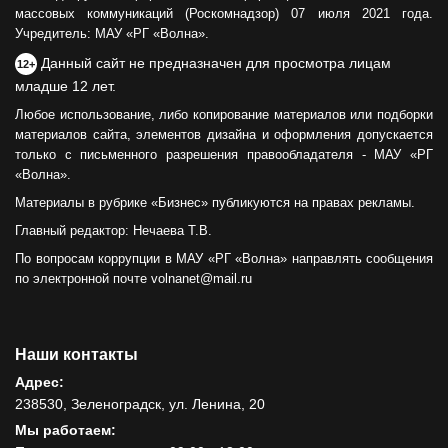
массовых коммуникаций (Роскомнадзор) 07 июля 2021 года.
Учредитель: МАУ «РГ «Волна».
Данный сайт не предназначен для просмотра лицам
12+
младше 12 лет.
Любое использование, либо копирование материалов или подборки
материалов сайта, элементов дизайна и оформления допускается
только с письменного разрешения правообладателя - МАУ «РГ
«Волна».
Материалы в рубрике «Бизнес» публикуются на правах рекламы.
Главный редактор: Нечаева Т.В.
По вопросам коррупции в МАУ «РГ «Волна» направлять сообщения
по электронной почте volnanet@mail.ru
Наши контакты
Адрес:
238530, Зеленоградск, ул. Ленина, 20
Мы работаем: