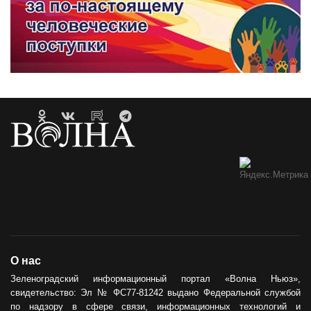
О нас
Зеленоградский информационный портал «Волна Ньюз»,
свидетельство: Эл № ФС77-81242 выдано Федеральной службой
по надзору в сфере связи, информационных технологий и