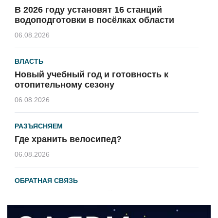
В 2026 году установят 16 станций
водоподготовки в посёлках области
06.08.2026
ВЛАСТЬ
Новый учебный год и готовность к
отопительному сезону
06.08.2026
РАЗЪЯСНЯЕМ
Где хранить велосипед?
06.08.2026
ОБРАТНАЯ СВЯЗЬ
Администрация онлайн
06.08.2026