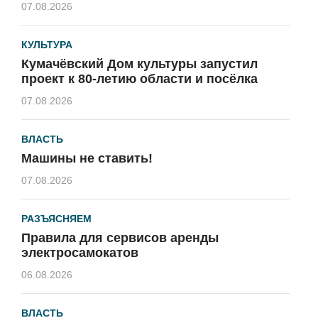
07.08.2026
КУЛЬТУРА
Кумачёвский Дом культуры запустил
проект к 80-летию области и посёлка
07.08.2026
ВЛАСТЬ
Машины не ставить!
07.08.2026
РАЗЪЯСНЯЕМ
Правила для сервисов аренды
электросамокатов
06.08.2026
ВЛАСТЬ