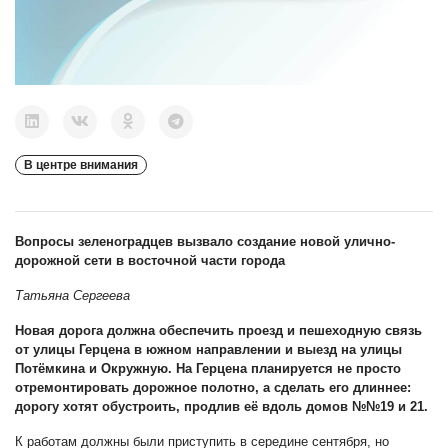
В центре внимания
Вопросы зеленоградцев вызвало создание новой улично-
дорожной сети в восточной части города
Татьяна Сергеева
Новая дорога должна обеспечить проезд и пешеходную связь
от улицы Герцена в южном направлении и выезд на улицы
Потёмкина и Окружную. На Герцена планируется не просто
отремонтировать дорожное полотно, а сделать его длиннее:
дорогу хотят обустроить, продлив её вдоль домов №№19 и 21.
К работам должны были приступить в середине сентября, но