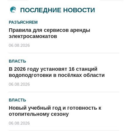
ПОСЛЕДНИЕ НОВОСТИ
РАЗЪЯСНЯЕМ
Правила для сервисов аренды
электросамокатов
06.08.2026
ВЛАСТЬ
В 2026 году установят 16 станций
водоподготовки в посёлках области
06.08.2026
ВЛАСТЬ
Новый учебный год и готовность к
отопительному сезону
06.08.2026