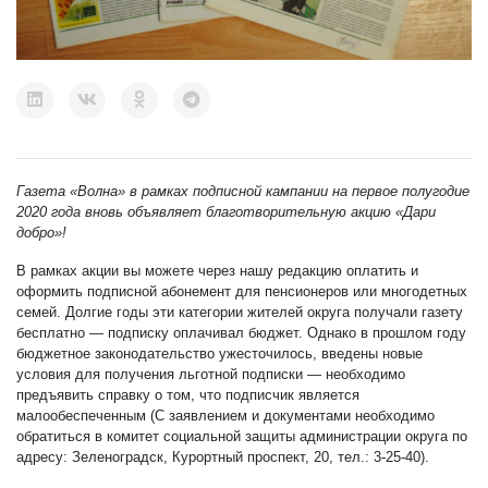
Газета «Волна» в рамках подписной кампании на первое полугодие
2020 года вновь объявляет благотворительную акцию «Дари
добро»!
В рамках акции вы можете через нашу редакцию оплатить и
оформить подписной абонемент для пенсионеров или многодетных
семей. Долгие годы эти категории жителей округа получали газету
бесплатно — подписку оплачивал бюджет. Однако в прошлом году
бюджетное законодательство ужесточилось, введены новые
условия для получения льготной подписки — необходимо
предъявить справку о том, что подписчик является
малообеспеченным (С заявлением и документами необходимо
обратиться в комитет социальной защиты администрации округа по
адресу: Зеленоградск, Курортный проспект, 20, тел.: 3-25-40).