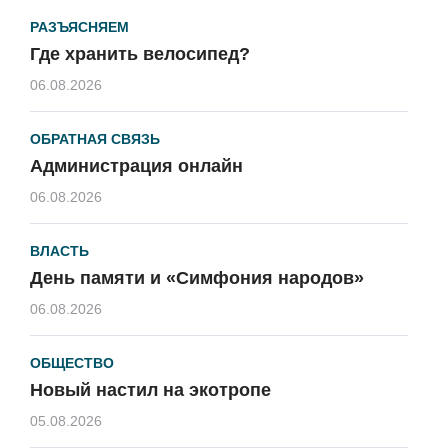
РАЗЪЯСНЯЕМ
Где хранить велосипед?
06.08.2026
ОБРАТНАЯ СВЯЗЬ
Администрация онлайн
06.08.2026
ВЛАСТЬ
День памяти и «Симфония народов»
06.08.2026
ОБЩЕСТВО
Новый настил на экотропе
05.08.2026