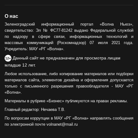
О нас
Зеленоградский информационный портал «Волна Ньюз»,
свидетельство: Эл № ФС77-81242 выдано Федеральной службой
по надзору в сфере связи, информационных технологий и
массовых коммуникаций (Роскомнадзор) 07 июля 2021 года.
Учредитель: МАУ «РГ «Волна».
Данный сайт не предназначен для просмотра лицам
12+
младше 12 лет.
Любое использование, либо копирование материалов или подборки
материалов сайта, элементов дизайна и оформления допускается
только с письменного разрешения правообладателя - МАУ «РГ
«Волна».
Материалы в рубрике «Бизнес» публикуются на правах рекламы.
Главный редактор: Нечаева Т.В.
По вопросам коррупции в МАУ «РГ «Волна» направлять сообщения
по электронной почте volnanet@mail.ru