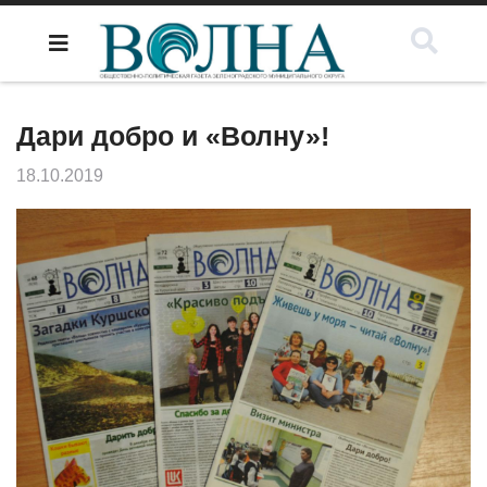
Дари добро и «Волну»!
18.10.2019