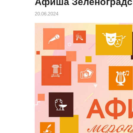
Афиша Зеленоградс
20.06.2024