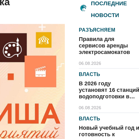
ка
ПОСЛЕДНИЕ
НОВОСТИ
РАЗЪЯСНЯЕМ
Правила для
сервисов аренды
электросамокатов
06.08.2026
ВЛАСТЬ
В 2026 году
установят 16 станци
водоподготовки в
посёлках области
06.08.2026
ВЛАСТЬ
Новый учебный год 
готовность к