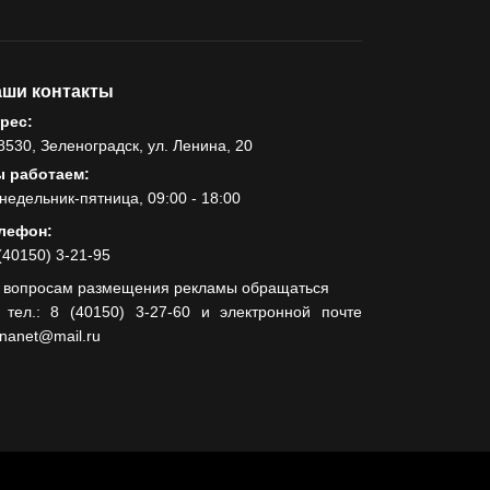
ши контакты
рес:
8530, Зеленоградск, ул. Ленина, 20
 работаем:
недельник-пятница, 09:00 - 18:00
лефон:
(40150) 3-21-95
 вопросам размещения рекламы обращаться
 тел.: 8 (40150) 3-27-60 и электронной почте
lnanet@mail.ru