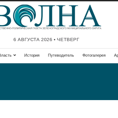
6 АВГУСТА 2026 • ЧЕТВЕРГ
Власть
История
Путеводитель
Фотогалерея
А