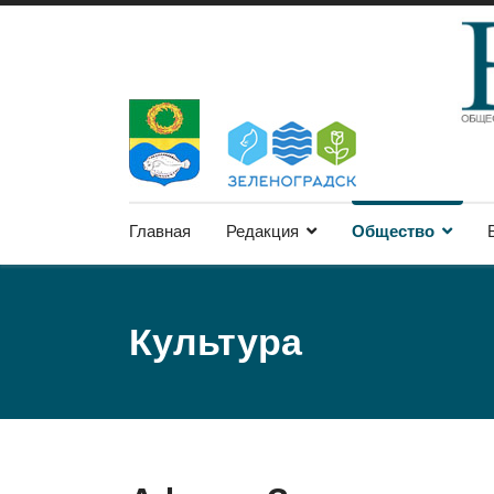
Главная
Редакция
Общество
Культура