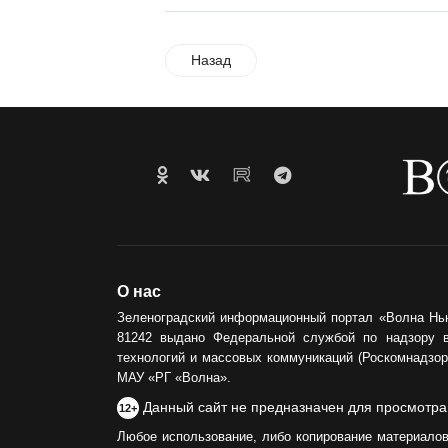
Назад
О нас
Зеленоградский информационный портал «Волна Нь
81242 выдано Федеральной службой по надзору 
технологий и массовых коммуникаций (Роскомнадзор)
МАУ «РГ «Волна».
Данный сайт не предназначен для просмотра
12+
Любое использование, либо копирование материалов