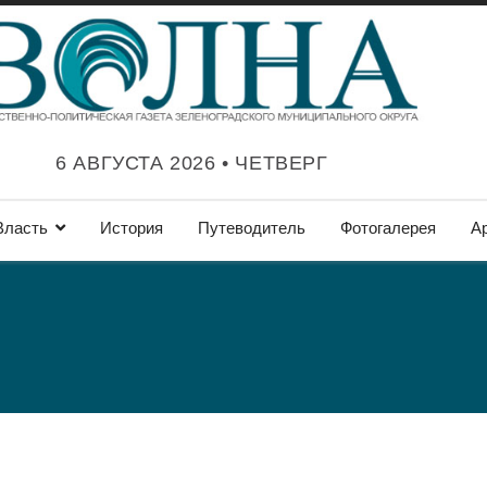
6 АВГУСТА 2026 • ЧЕТВЕРГ
Власть
История
Путеводитель
Фотогалерея
А