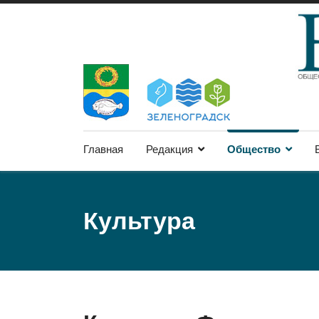
Главная
Редакция
Общество
Культура