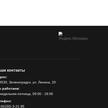
ши контакты
рес:
8530, Зеленоградск, ул. Ленина, 20
 работаем:
недельник-пятница, 09:00 - 18:00
лефон:
(40150) 3-21-95