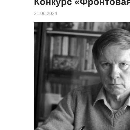
Конкурс «Фронтовая
21.06.2024