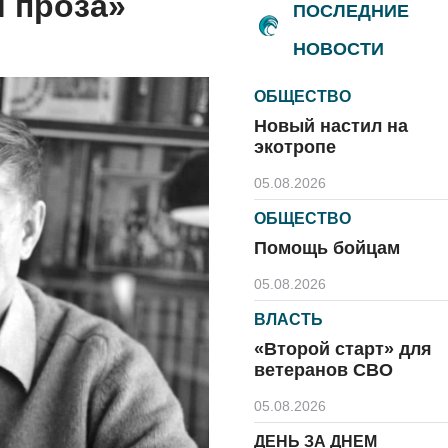
 проза»
ПОСЛЕДНИЕ
НОВОСТИ
ОБЩЕСТВО
Новый настил на
экотропе
05.08.2026
ОБЩЕСТВО
Помощь бойцам
05.08.2026
ВЛАСТЬ
«Второй старт» для
ветеранов СВО
05.08.2026
ДЕНЬ ЗА ДНЕМ