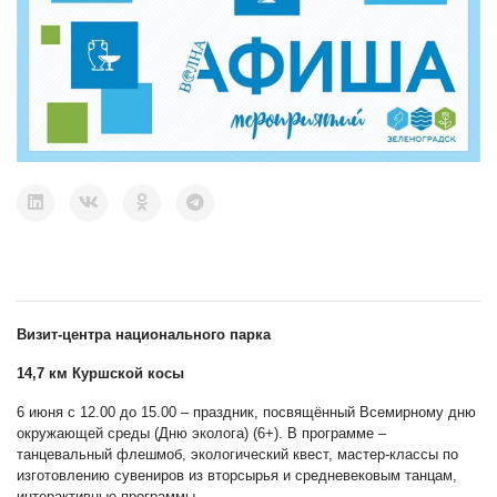
Визит-центра национального парка
14,7 км Куршской косы
6 июня с 12.00 до 15.00 – праздник, посвящённый Всемирному дню
окружающей среды (Дню эколога) (6+). В программе –
танцевальный флешмоб, экологический квест, мастер-классы по
изготовлению сувениров из вторсырья и средневековым танцам,
интерактивные программы