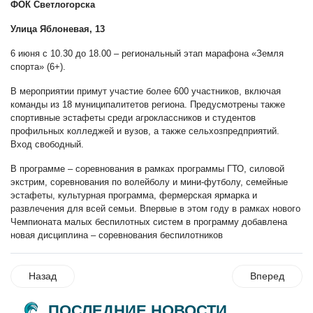
ФОК Светлогорска
Улица Яблоневая, 13
6 июня с 10.30 до 18.00 – региональный этап марафона «Земля
спорта» (6+).
В мероприятии примут участие более 600 участников, включая
команды из 18 муниципалитетов региона. Предусмотрены также
спортивные эстафеты среди агроклассников и студентов
профильных колледжей и вузов, а также сельхозпредприятий.
Вход свободный.
В программе – соревнования в рамках программы ГТО, силовой
экстрим, соревнования по волейболу и мини-футболу, семейные
эстафеты, культурная программа, фермерская ярмарка и
развлечения для всей семьи. Впервые в этом году в рамках нового
Чемпионата малых беспилотных систем в программу добавлена
новая дисциплина – соревнования беспилотников
Назад
Вперед
ПОСЛЕДНИЕ НОВОСТИ