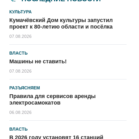
КУЛЬТУРА
Кумачёвский Дом культуры запустил
проект к 80-летию области и посёлка
07.08.2026
ВЛАСТЬ
Машины не ставить!
07.08.2026
РАЗЪЯСНЯЕМ
Правила для сервисов аренды
электросамокатов
06.08.2026
ВЛАСТЬ
В 2026 году установят 16 станций