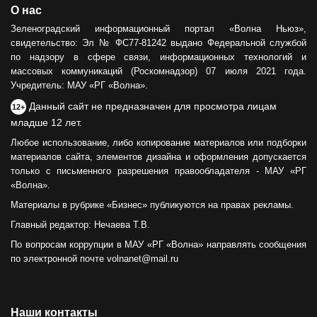
О нас
Зеленоградский информационный портал «Волна Ньюз»,
свидетельство: Эл № ФС77-81242 выдано Федеральной службой
по надзору в сфере связи, информационных технологий и
массовых коммуникаций (Роскомнадзор) 07 июля 2021 года.
Учредитель: МАУ «РГ «Волна».
Данный сайт не предназначен для просмотра лицам
12+
младше 12 лет.
Любое использование, либо копирование материалов или подборки
материалов сайта, элементов дизайна и оформления допускается
только с письменного разрешения правообладателя - МАУ «РГ
«Волна».
Материалы в рубрике «Бизнес» публикуются на правах рекламы.
Главный редактор: Нечаева Т.В.
По вопросам коррупции в МАУ «РГ «Волна» направлять сообщения
по электронной почте volnanet@mail.ru
Наши контакты