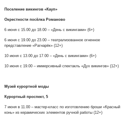
Поселение викингов «Кауп»
Окрестности посёлка Романово
6 июня с 15.00 до 18.00 – «День с викингами» (6+)
6 июня с 19.00 до 23.00 – театрализованное огненное
представление «Рагнарёк» (12+)
10 июня с 13.00 до 17.00 – «День с викингами» (6+)
10 июня с 19.00 – иммерсивный спектакль «Дух викингов» (12+)
Музей курортной моды
Курортный проспект, 5
7 июня в 11.00 – мастер-класс по изготовлению броши «Красный
конь» из керамических элементов ручной работы (12+)