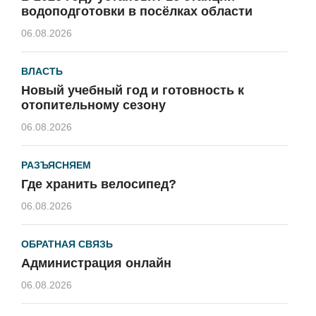
водоподготовки в посёлках области
06.08.2026
ВЛАСТЬ
Новый учебный год и готовность к
отопительному сезону
06.08.2026
РАЗЪЯСНЯЕМ
Где хранить велосипед?
06.08.2026
ОБРАТНАЯ СВЯЗЬ
Администрация онлайн
06.08.2026