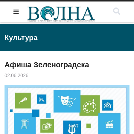
Культура
Афиша Зеленоградска
02.06.2026