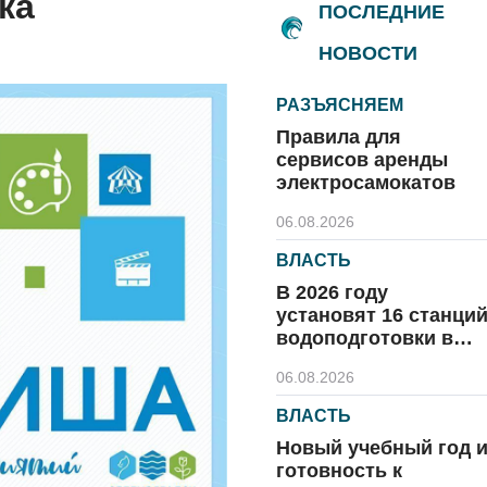
ка
ПОСЛЕДНИЕ
НОВОСТИ
РАЗЪЯСНЯЕМ
Правила для
сервисов аренды
электросамокатов
06.08.2026
ВЛАСТЬ
В 2026 году
установят 16 станци
водоподготовки в
посёлках области
06.08.2026
ВЛАСТЬ
Новый учебный год 
готовность к