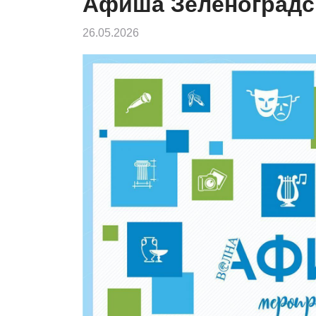
Афиша Зеленоградс
26.05.2026