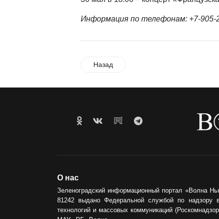
Информация по телефонам: +7-905-24
Назад
О нас
Зеленоградский информационный портал «Волна Нь
81242 выдано Федеральной службой по надзору 
технологий и массовых коммуникаций (Роскомнадзор)