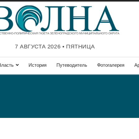
7 АВГУСТА 2026 • ПЯТНИЦА
Власть
История
Путеводитель
Фотогалерея
А