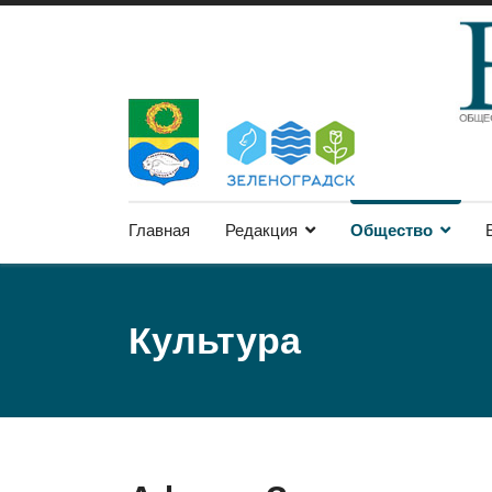
Главная
Редакция
Общество
Культура