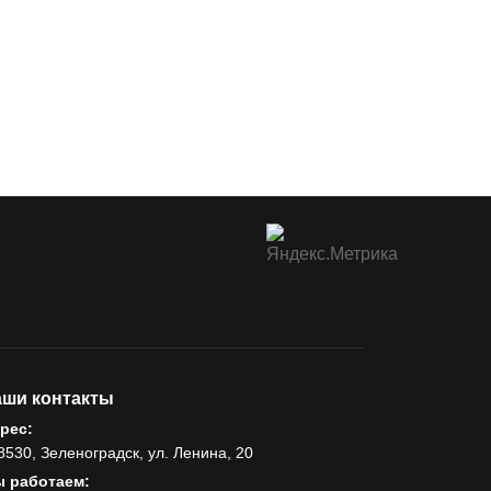
ши контакты
рес:
8530, Зеленоградск, ул. Ленина, 20
 работаем: