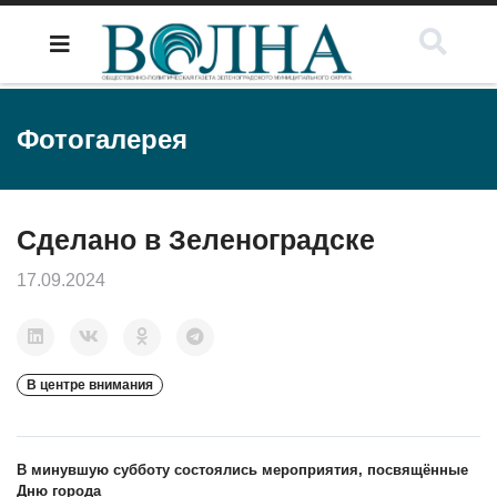
Фотогалерея
Сделано в Зеленоградске
17.09.2024
В центре внимания
В минувшую субботу состоялись мероприятия, посвящённые
Дню города