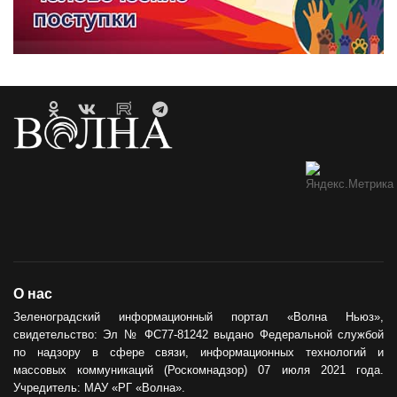
О нас
Зеленоградский информационный портал «Волна Ньюз»,
свидетельство: Эл № ФС77-81242 выдано Федеральной службой
по надзору в сфере связи, информационных технологий и
массовых коммуникаций (Роскомнадзор) 07 июля 2021 года.
Учредитель: МАУ «РГ «Волна».