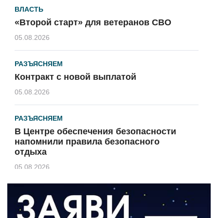
ВЛАСТЬ
«Второй старт» для ветеранов СВО
05.08.2026
РАЗЪЯСНЯЕМ
Контракт с новой выплатой
05.08.2026
РАЗЪЯСНЯЕМ
В Центре обеспечения безопасности
напомнили правила безопасного
отдыха
05.08.2026
КУЛЬТУРА
Афиша Зеленоградска