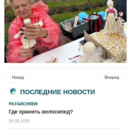
Назад
Вперед
ПОСЛЕДНИЕ НОВОСТИ
РАЗЪЯСНЯЕМ
Где хранить велосипед?
06.08.2026