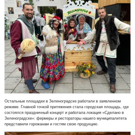
Остальные площадки в Зеленоградске работали в заявленном
режиме. Главной точкой притяжения стала городская площадь, где
состоялся праздничный концерт и работала локация «Сделано в
Зеленоградске»: фермеры и рестораторы нашего муниципалитета
представили горожанам и гостям свою продукцию.