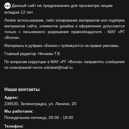
Данный сайт не предназначен для просмотра лицам
12+
младше 12 лет.
Любое использование, либо копирование материалов или подборки
материалов сайта, элементов дизайна и оформления допускается
только с письменного разрешения правообладателя - МАУ «РГ
«Волна».
Материалы в рубрике «Бизнес» публикуются на правах рекламы.
Главный редактор: Нечаева Т.В.
По вопросам коррупции в МАУ «РГ «Волна» направлять сообщения
по электронной почте volnanet@mail.ru
Наши контакты
Адрес:
238530, Зеленоградск, ул. Ленина, 20
Мы работаем:
Понедельник-пятница, 09:00 - 18:00
Телефон: