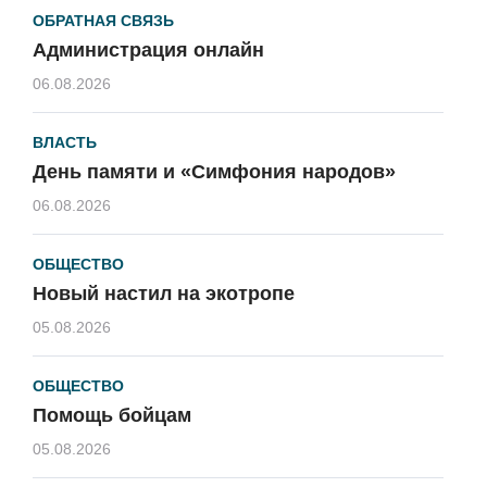
ОБРАТНАЯ СВЯЗЬ
Администрация онлайн
06.08.2026
ВЛАСТЬ
День памяти и «Симфония народов»
06.08.2026
ОБЩЕСТВО
Новый настил на экотропе
05.08.2026
ОБЩЕСТВО
Помощь бойцам
05.08.2026