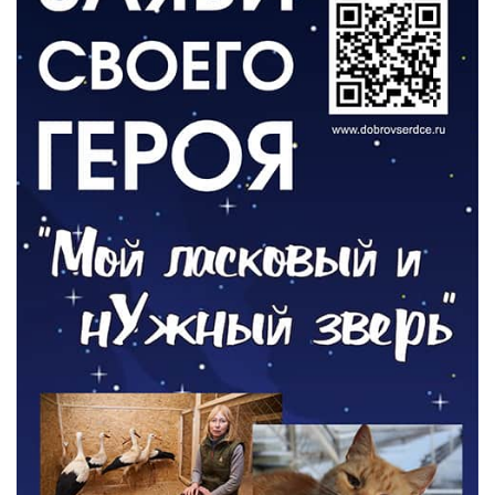
04.08.2026
РАЗЪЯСНЯЕМ
Борьба с борщевиком продолжается
04.08.2026