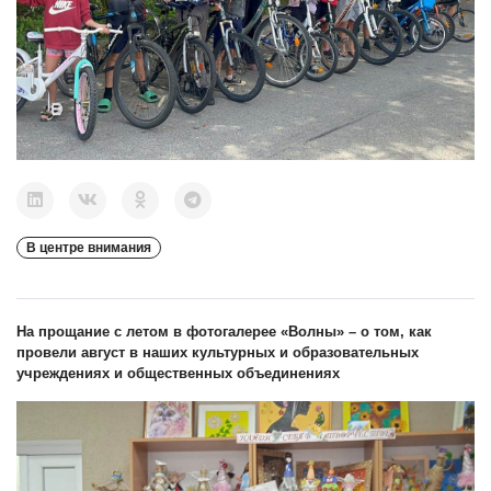
В центре внимания
На прощание с летом в фотогалерее «Волны» – о том, как
провели август в наших культурных и образовательных
учреждениях и общественных объединениях