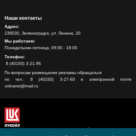
Наши контакты
Адрес:
238530, Зеленоградск, ул. Ленина, 20
Мы работаем:
Понедельник-пятница, 09:00 - 18:00
Телефон:
8 (40150) 3-21-95
По вопросам размещения рекламы обращаться
по тел.: 8 (40150) 3-27-60 и электронной почте
volnanet@mail.ru
Сайт создан при поддержке ООО "ЛУКОЙЛ-КМН" на средства