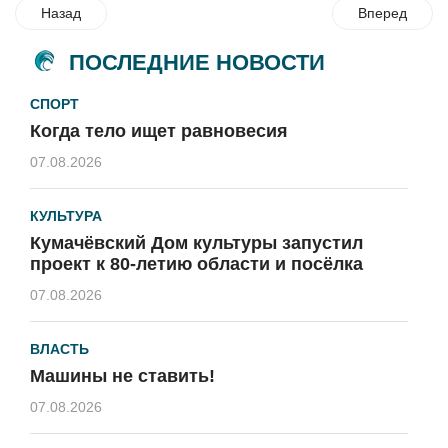
Назад
Вперед
ПОСЛЕДНИЕ НОВОСТИ
СПОРТ
Когда тело ищет равновесия
07.08.2026
КУЛЬТУРА
Кумачёвский Дом культуры запустил
проект к 80-летию области и посёлка
07.08.2026
ВЛАСТЬ
Машины не ставить!
07.08.2026