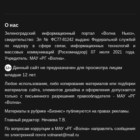
О нас
Зеленоградский информационный портал «Волна Ньюз»,
свидетельство: Эл № ФС77-81242 выдано Федеральной службой
по надзору в сфере связи, информационных технологий и
массовых коммуникаций (Роскомнадзор) 07 июля 2021 года.
Учредитель: МАУ «РГ «Волна».
Данный сайт не предназначен для просмотра лицам
12+
младше 12 лет.
Любое использование, либо копирование материалов или подборки
материалов сайта, элементов дизайна и оформления допускается
только с письменного разрешения правообладателя - МАУ «РГ
«Волна».
Материалы в рубрике «Бизнес» публикуются на правах рекламы.
Главный редактор: Нечаева Т.В.
По вопросам коррупции в МАУ «РГ «Волна» направлять сообщения
по электронной почте volnanet@mail.ru