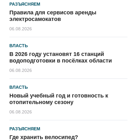
РАЗЪЯСНЯЕМ
Правила для сервисов аренды
электросамокатов
06.08.2026
ВЛАСТЬ
В 2026 году установят 16 станций
водоподготовки в посёлках области
06.08.2026
ВЛАСТЬ
Новый учебный год и готовность к
отопительному сезону
06.08.2026
РАЗЪЯСНЯЕМ
Где хранить велосипед?