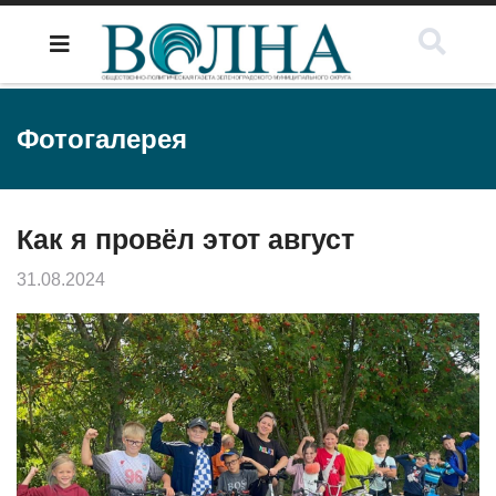
Фотогалерея
Как я провёл этот август
31.08.2024