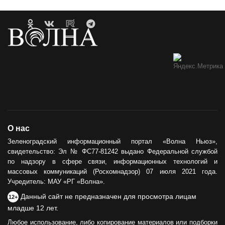
О нас
Зеленоградский информационный портал «Волна Ньюз»,
свидетельство: Эл № ФС77-81242 выдано Федеральной службой
по надзору в сфере связи, информационных технологий и
массовых коммуникаций (Роскомнадзор) 07 июля 2021 года.
Учредитель: МАУ «РГ «Волна».
Данный сайт не предназначен для просмотра лицам
12+
младше 12 лет.
Любое использование, либо копирование материалов или подборки