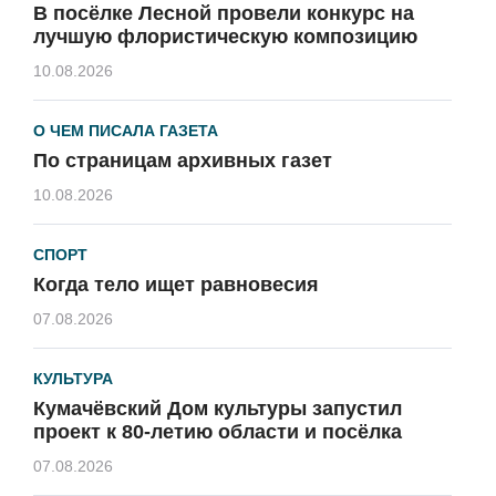
В посёлке Лесной провели конкурс на
лучшую флористическую композицию
10.08.2026
О ЧЕМ ПИСАЛА ГАЗЕТА
По страницам архивных газет
10.08.2026
СПОРТ
Когда тело ищет равновесия
07.08.2026
КУЛЬТУРА
Кумачёвский Дом культуры запустил
проект к 80-летию области и посёлка
07.08.2026