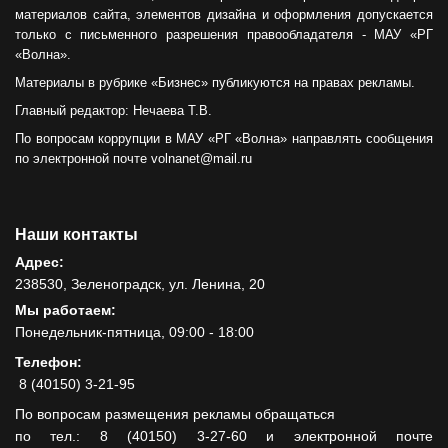
материалов сайта, элементов дизайна и оформления допускается
только с письменного разрешения правообладателя - МАУ «РГ
«Волна».
Материалы в рубрике «Бизнес» публикуются на правах рекламы.
Главный редактор: Нечаева Т.В.
По вопросам коррупции в МАУ «РГ «Волна» направлять сообщения
по электронной почте volnanet@mail.ru
Наши контакты
Адрес:
238530, Зеленоградск, ул. Ленина, 20
Мы работаем:
Понедельник-пятница, 09:00 - 18:00
Телефон:
8 (40150) 3-21-95
По вопросам размещения рекламы обращаться
по тел.: 8 (40150) 3-27-60 и электронной почте