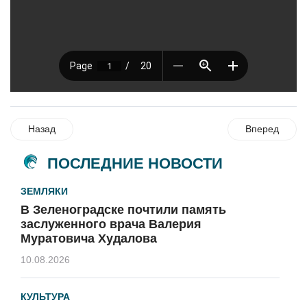
Назад
Вперед
ПОСЛЕДНИЕ НОВОСТИ
ЗЕМЛЯКИ
В Зеленоградске почтили память
заслуженного врача Валерия
Муратовича Худалова
10.08.2026
КУЛЬТУРА