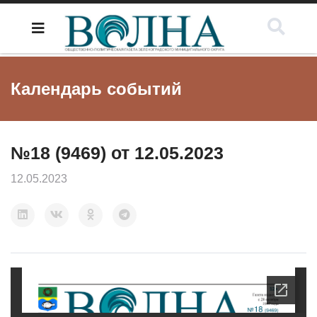
Календарь событий
№18 (9469) от 12.05.2023
12.05.2023