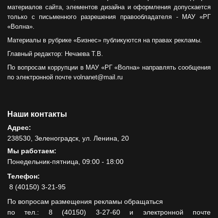
материалов сайта, элементов дизайна и оформления допускается
только с письменного разрешения правообладателя - МАУ «РГ
«Волна».
Материалы в рубрике «Бизнес» публикуются на правах рекламы.
Главный редактор: Нечаева Т.В.
По вопросам коррупции в МАУ «РГ «Волна» направлять сообщения
по электронной почте volnanet@mail.ru
Наши контакты
Адрес:
238530, Зеленоградск, ул. Ленина, 20
Мы работаем:
Понедельник-пятница, 09:00 - 18:00
Телефон:
8 (40150) 3-21-95
По вопросам размещения рекламы обращаться
по тел.: 8 (40150) 3-27-60 и электронной почте