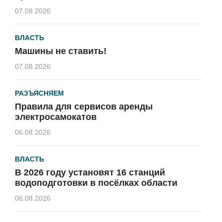
07.08.2026
ВЛАСТЬ
Машины не ставить!
07.08.2026
РАЗЪЯСНЯЕМ
Правила для сервисов аренды
электросамокатов
06.08.2026
ВЛАСТЬ
В 2026 году установят 16 станций
водоподготовки в посёлках области
06.08.2026