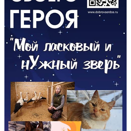
ОБЩЕСТВО
Новый настил на экотропе
05.08.2026