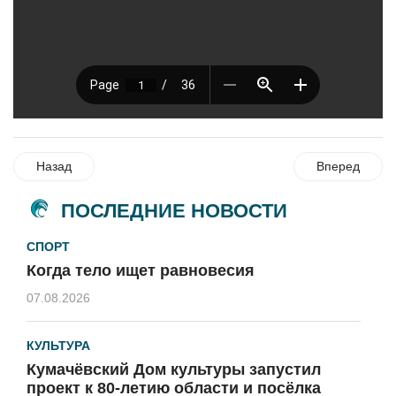
Назад
Вперед
ПОСЛЕДНИЕ НОВОСТИ
СПОРТ
Когда тело ищет равновесия
07.08.2026
КУЛЬТУРА
Кумачёвский Дом культуры запустил
проект к 80-летию области и посёлка