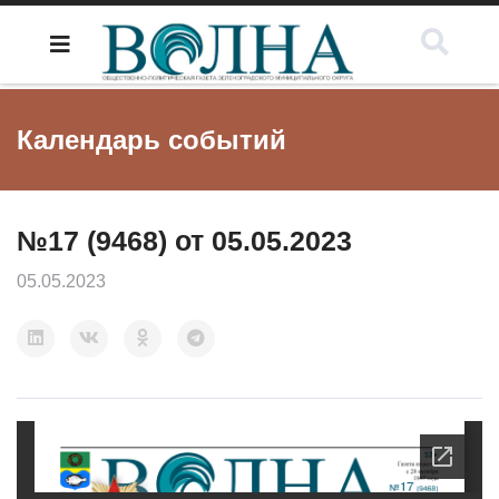
Календарь событий
№17 (9468) от 05.05.2023
05.05.2023