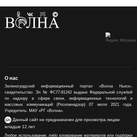
О нас
Зеленоградский информационный портал «Волна Ньюз»,
свидетельство: Эл № ФС77-81242 выдано Федеральной службой
по надзору в сфере связи, информационных технологий и
массовых коммуникаций (Роскомнадзор) 07 июля 2021 года.
Учредитель: МАУ «РГ «Волна».
Данный сайт не предназначен для просмотра лицам
12+
младше 12 лет.
Любое использование, либо копирование материалов или подборки