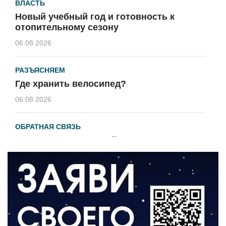
ВЛАСТЬ
Новый учебный год и готовность к
отопительному сезону
06.08.2026
РАЗЪЯСНЯЕМ
Где хранить велосипед?
06.08.2026
ОБРАТНАЯ СВЯЗЬ
Администрация онлайн
06.08.2026
ВЛАСТЬ
День памяти и «Симфония народов»
06.08.2026