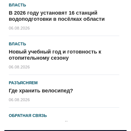
ВЛАСТЬ
В 2026 году установят 16 станций
водоподготовки в посёлках области
06.08.2026
ВЛАСТЬ
Новый учебный год и готовность к
отопительному сезону
06.08.2026
РАЗЪЯСНЯЕМ
Где хранить велосипед?
06.08.2026
ОБРАТНАЯ СВЯЗЬ
Администрация онлайн