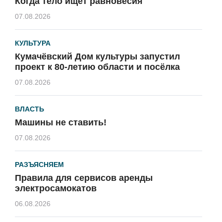
Когда тело ищет равновесия
07.08.2026
КУЛЬТУРА
Кумачёвский Дом культуры запустил
проект к 80-летию области и посёлка
07.08.2026
ВЛАСТЬ
Машины не ставить!
07.08.2026
РАЗЪЯСНЯЕМ
Правила для сервисов аренды
электросамокатов
06.08.2026