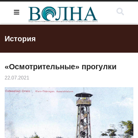
История
«Осмотрительные» прогулки
22.07.2021