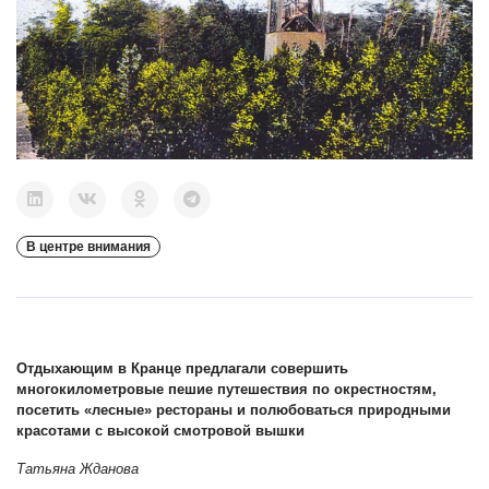
В центре внимания
Отдыхающим в Кранце предлагали совершить
многокилометровые пешие путешествия по окрестностям,
посетить «лесные» рестораны и полюбоваться природными
красотами с высокой смотровой вышки
Татьяна Жданова