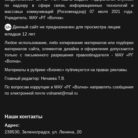
по надзору в сфере связи, информационных технологий и
массовых коммуникаций (Роскомнадзор) 07 июля 2021 года.
Учредитель: МАУ «РГ «Волна».
Данный сайт не предназначен для просмотра лицам
12+
младше 12 лет.
Любое использование, либо копирование материалов или подборки
материалов сайта, элементов дизайна и оформления допускается
только с письменного разрешения правообладателя - МАУ «РГ
«Волна».
Материалы в рубрике «Бизнес» публикуются на правах рекламы.
Главный редактор: Нечаева Т.В.
По вопросам коррупции в МАУ «РГ «Волна» направлять сообщения
по электронной почте volnanet@mail.ru
Наши контакты
Адрес:
238530, Зеленоградск, ул. Ленина, 20