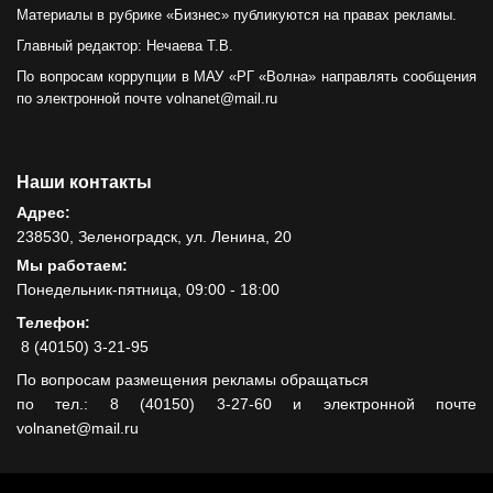
Материалы в рубрике «Бизнес» публикуются на правах рекламы.
Главный редактор: Нечаева Т.В.
По вопросам коррупции в МАУ «РГ «Волна» направлять сообщения
по электронной почте volnanet@mail.ru
Наши контакты
Адрес:
238530, Зеленоградск, ул. Ленина, 20
Мы работаем:
Понедельник-пятница, 09:00 - 18:00
Телефон:
8 (40150) 3-21-95
По вопросам размещения рекламы обращаться
по тел.: 8 (40150) 3-27-60 и электронной почте
volnanet@mail.ru