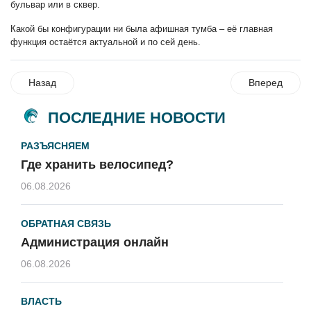
бульвар или в сквер.
Какой бы конфигурации ни была афишная тумба – её главная
функция остаётся актуальной и по сей день.
Назад
Вперед
ПОСЛЕДНИЕ НОВОСТИ
РАЗЪЯСНЯЕМ
Где хранить велосипед?
06.08.2026
ОБРАТНАЯ СВЯЗЬ
Администрация онлайн
06.08.2026
ВЛАСТЬ