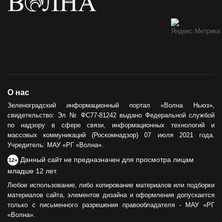
О нас
Зеленоградский информационный портал «Волна Ньюз»,
свидетельство: Эл № ФС77-81242 выдано Федеральной службой
по надзору в сфере связи, информационных технологий и
массовых коммуникаций (Роскомнадзор) 07 июля 2021 года.
Учредитель: МАУ «РГ «Волна».
Данный сайт не предназначен для просмотра лицам
12+
младше 12 лет.
Любое использование, либо копирование материалов или подборки
материалов сайта, элементов дизайна и оформления допускается
только с письменного разрешения правообладателя - МАУ «РГ
«Волна».