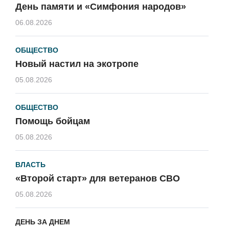
День памяти и «Симфония народов»
06.08.2026
ОБЩЕСТВО
Новый настил на экотропе
05.08.2026
ОБЩЕСТВО
Помощь бойцам
05.08.2026
ВЛАСТЬ
«Второй старт» для ветеранов СВО
05.08.2026
ДЕНЬ ЗА ДНЕМ