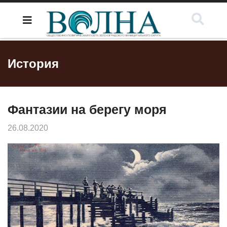
История
Фантазии на берегу моря
26.08.2020