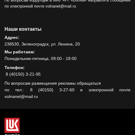
По вопросам коррупции в МАУ «РГ «Волна» направлять сообщения
по электронной почте volnanet@mail.ru
Наши контакты
Адрес:
238530, Зеленоградск, ул. Ленина, 20
Мы работаем:
Понедельник-пятница, 09:00 - 18:00
Телефон:
8 (40150) 3-21-95
По вопросам размещения рекламы обращаться
по тел.: 8 (40150) 3-27-60 и электронной почте
volnanet@mail.ru