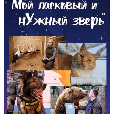
06.08.2026