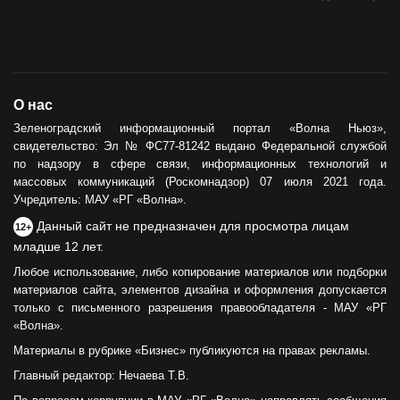
О нас
Зеленоградский информационный портал «Волна Ньюз»,
свидетельство: Эл № ФС77-81242 выдано Федеральной службой
по надзору в сфере связи, информационных технологий и
массовых коммуникаций (Роскомнадзор) 07 июля 2021 года.
Учредитель: МАУ «РГ «Волна».
Данный сайт не предназначен для просмотра лицам
12+
младше 12 лет.
Любое использование, либо копирование материалов или подборки
материалов сайта, элементов дизайна и оформления допускается
только с письменного разрешения правообладателя - МАУ «РГ
«Волна».
Материалы в рубрике «Бизнес» публикуются на правах рекламы.
Главный редактор: Нечаева Т.В.