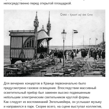
непосредственно перед открытой площадкой.
Для вечерних концертов в Кранце первоначально было
предусмотрено газовое освещение. Впоследствии массивный
осветительный прибор был заменен высоко подвешенным
небольшим электрическим светильником круглой формы.
Как следует из воспоминаний Энгельмейера, он услышал музыку
и направился в парк. Скорее всего, на сцене выступал коллектив,