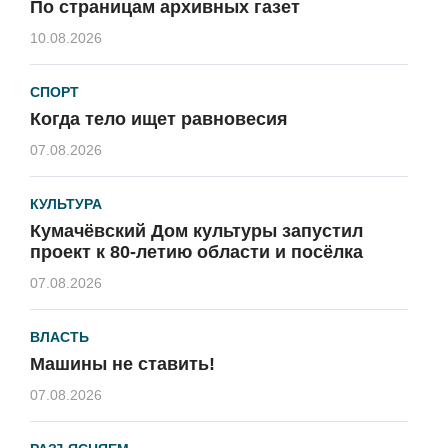
По страницам архивных газет
10.08.2026
СПОРТ
Когда тело ищет равновесия
07.08.2026
КУЛЬТУРА
Кумачёвский Дом культуры запустил
проект к 80-летию области и посёлка
07.08.2026
ВЛАСТЬ
Машины не ставить!
07.08.2026