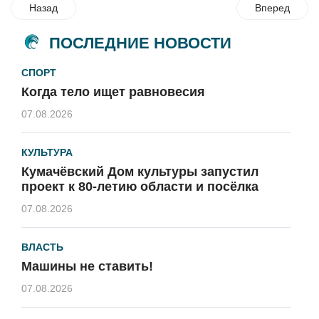
Назад
Вперед
ПОСЛЕДНИЕ НОВОСТИ
СПОРТ
Когда тело ищет равновесия
07.08.2026
КУЛЬТУРА
Кумачёвский Дом культуры запустил
проект к 80-летию области и посёлка
07.08.2026
ВЛАСТЬ
Машины не ставить!
07.08.2026