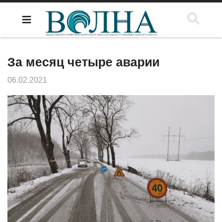
За месяц четыре аварии
06.02.2021