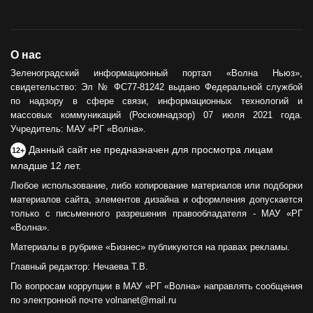
О нас
Зеленоградский информационный портал «Волна Ньюз»,
свидетельство: Эл № ФС77-81242 выдано Федеральной службой
по надзору в сфере связи, информационных технологий и
массовых коммуникаций (Роскомнадзор) 07 июля 2021 года.
Учредитель: МАУ «РГ «Волна».
Данный сайт не предназначен для просмотра лицам
12+
младше 12 лет.
Любое использование, либо копирование материалов или подборки
материалов сайта, элементов дизайна и оформления допускается
только с письменного разрешения правообладателя - МАУ «РГ
«Волна».
Материалы в рубрике «Бизнес» публикуются на правах рекламы.
Главный редактор: Нечаева Т.В.
По вопросам коррупции в МАУ «РГ «Волна» направлять сообщения
по электронной почте volnanet@mail.ru