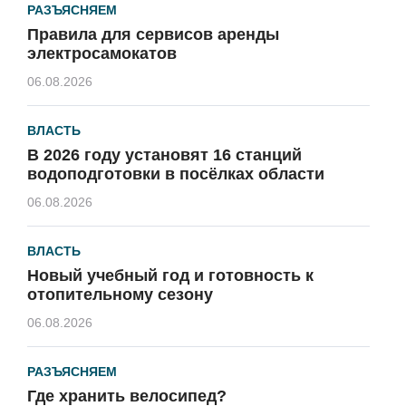
РАЗЪЯСНЯЕМ
Правила для сервисов аренды
электросамокатов
06.08.2026
ВЛАСТЬ
В 2026 году установят 16 станций
водоподготовки в посёлках области
06.08.2026
ВЛАСТЬ
Новый учебный год и готовность к
отопительному сезону
06.08.2026
РАЗЪЯСНЯЕМ
Где хранить велосипед?