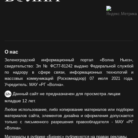
О нас
Зеленоградский информационный портал «Волна Ньюз»,
свидетельство: Эл № ФС77-81242 выдано Федеральной службой
по надзору в сфере связи, информационных технологий и
массовых коммуникаций (Роскомнадзор) 07 июля 2021 года.
Учредитель: МАУ «РГ «Волна».
Данный сайт не предназначен для просмотра лицам
12+
младше 12 лет.
Любое использование, либо копирование материалов или подборки
материалов сайта, элементов дизайна и оформления допускается
только с письменного разрешения правообладателя - МАУ «РГ
«Волна».
Материалы в рубрике «Бизнес» публикуются на правах рекламы.