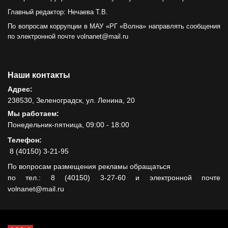
Главный редактор: Нечаева Т.В.
По вопросам коррупции в МАУ «РГ «Волна» направлять сообщения
по электронной почте volnanet@mail.ru
Наши контакты
Адрес:
238530, Зеленоградск, ул. Ленина, 20
Мы работаем:
Понедельник-пятница, 09:00 - 18:00
Телефон:
8 (40150) 3-21-95
По вопросам размещения рекламы обращаться
по тел.: 8 (40150) 3-27-60 и электронной почте
volnanet@mail.ru