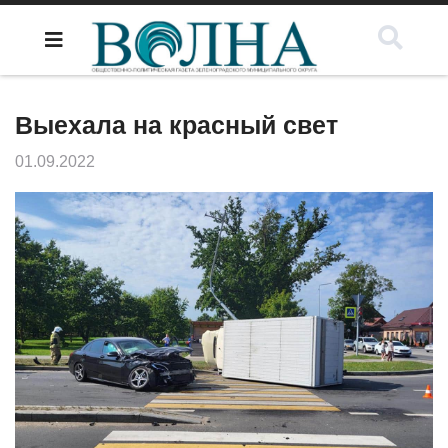
Выехала на красный свет
01.09.2022