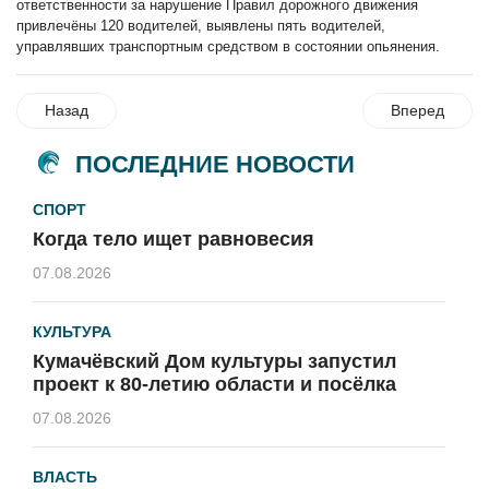
ответственности за нарушение Правил дорожного движения
привлечёны 120 водителей, выявлены пять водителей,
управлявших транспортным средством в состоянии опьянения.
Назад
Вперед
ПОСЛЕДНИЕ НОВОСТИ
СПОРТ
Когда тело ищет равновесия
07.08.2026
КУЛЬТУРА
Кумачёвский Дом культуры запустил
проект к 80-летию области и посёлка
07.08.2026
ВЛАСТЬ