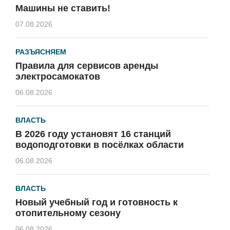
Машины не ставить!
07.08.2026
РАЗЪЯСНЯЕМ
Правила для сервисов аренды
электросамокатов
06.08.2026
ВЛАСТЬ
В 2026 году установят 16 станций
водоподготовки в посёлках области
06.08.2026
ВЛАСТЬ
Новый учебный год и готовность к
отопительному сезону
06.08.2026