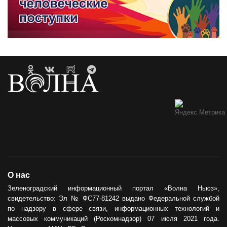
О нас
Зеленоградский информационный портал «Волна Ньюз»,
свидетельство: Эл № ФС77-81242 выдано Федеральной службой
по надзору в сфере связи, информационных технологий и
массовых коммуникаций (Роскомнадзор) 07 июля 2021 года.