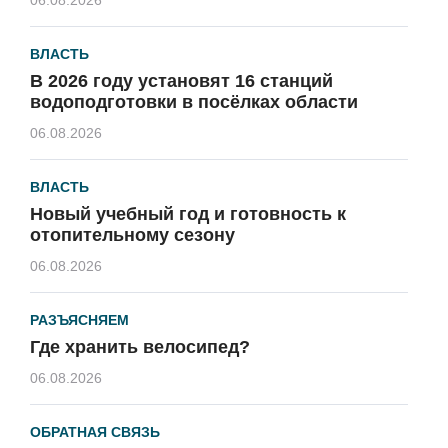
ВЛАСТЬ
В 2026 году установят 16 станций
водоподготовки в посёлках области
06.08.2026
ВЛАСТЬ
Новый учебный год и готовность к
отопительному сезону
06.08.2026
РАЗЪЯСНЯЕМ
Где хранить велосипед?
06.08.2026
ОБРАТНАЯ СВЯЗЬ