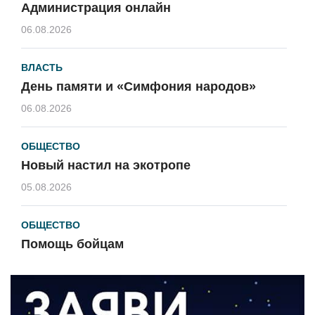
Администрация онлайн
06.08.2026
ВЛАСТЬ
День памяти и «Симфония народов»
06.08.2026
ОБЩЕСТВО
Новый настил на экотропе
05.08.2026
ОБЩЕСТВО
Помощь бойцам
05.08.2026
ВЛАСТЬ