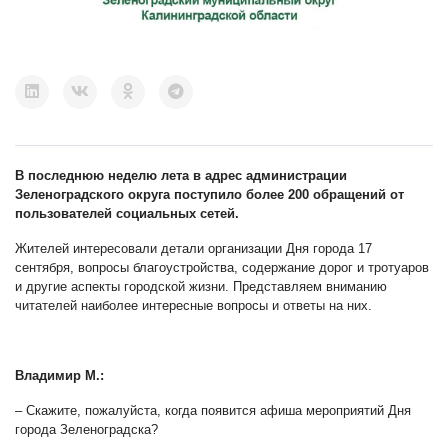
В последнюю неделю лета в адрес администрации
Зеленоградского округа поступило более 200 обращений от
пользователей социальных сетей.
Жителей интересовали детали организации Дня города 17
сентября, вопросы благоустройства, содержание дорог и тротуаров
и другие аспекты городской жизни. Представляем вниманию
читателей наиболее интересные вопросы и ответы на них.
Владимир М.:
– Скажите, пожалуйста, когда появится афиша мероприятий Дня
города Зеленоградска?