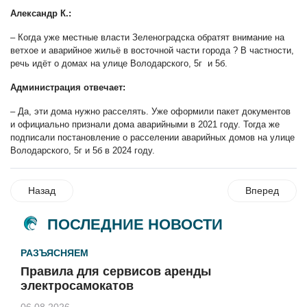
Александр К.:
– Когда уже местные власти Зеленоградска обратят внимание на
ветхое и аварийное жильё в восточной части города ? В частности,
речь идёт о домах на улице Володарского, 5г и 5б.
Администрация отвечает:
– Да, эти дома нужно расселять. Уже оформили пакет документов
и официально признали дома аварийными в 2021 году. Тогда же
подписали постановление о расселении аварийных домов на улице
Володарского, 5г и 5б в 2024 году.
Назад
Вперед
ПОСЛЕДНИЕ НОВОСТИ
РАЗЪЯСНЯЕМ
Правила для сервисов аренды
электросамокатов
06.08.2026