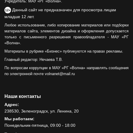
Учредитель: МАУ «РГ «Волна».
Данный сайт не предназначен для просмотра лицам
12+
младше 12 лет.
Любое использование, либо копирование материалов или подборки
материалов сайта, элементов дизайна и оформления допускается
только с письменного разрешения правообладателя - МАУ «РГ
«Волна».
Материалы в рубрике «Бизнес» публикуются на правах рекламы.
Главный редактор: Нечаева Т.В.
По вопросам коррупции в МАУ «РГ «Волна» направлять сообщения
по электронной почте volnanet@mail.ru
Наши контакты
Адрес:
238530, Зеленоградск, ул. Ленина, 20
Мы работаем:
Понедельник-пятница, 09:00 - 18:00