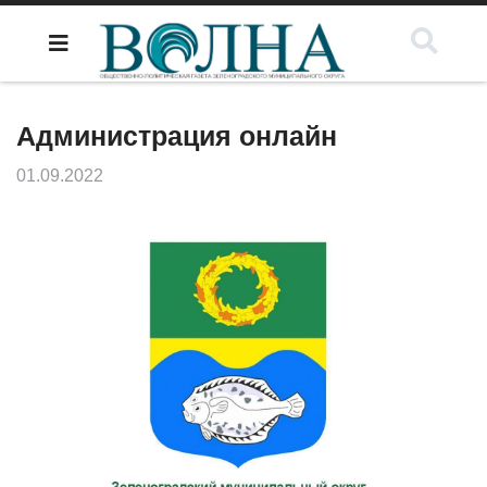
Администрация онлайн
01.09.2022