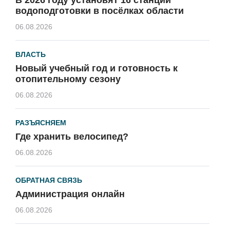
водоподготовки в посёлках области
06.08.2026
ВЛАСТЬ
Новый учебный год и готовность к
отопительному сезону
06.08.2026
РАЗЪЯСНЯЕМ
Где хранить велосипед?
06.08.2026
ОБРАТНАЯ СВЯЗЬ
Администрация онлайн
06.08.2026