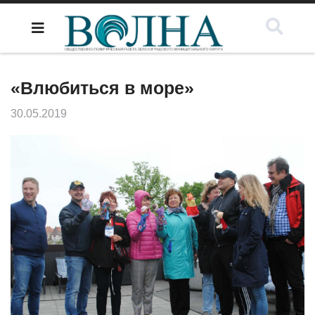
«Влюбиться в море»
30.05.2019