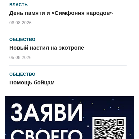
ВЛАСТЬ
День памяти и «Симфония народов»
06.08.2026
ОБЩЕСТВО
Новый настил на экотропе
05.08.2026
ОБЩЕСТВО
Помощь бойцам
05.08.2026
ВЛАСТЬ
«Второй старт» для ветеранов СВО
05.08.2026