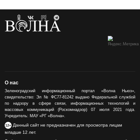
О нас
Зеленоградский информационный портал «Волна Ньюз»,
свидетельство: Эл № ФС77-81242 выдано Федеральной службой
по надзору в сфере связи, информационных технологий и
массовых коммуникаций (Роскомнадзор) 07 июля 2021 года.
Учредитель: МАУ «РГ «Волна».
Данный сайт не предназначен для просмотра лицам
12+
младше 12 лет.