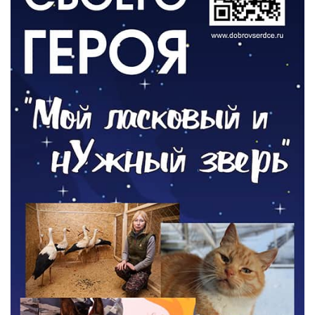
РАЗЪЯСНЯЕМ
Контракт с новой выплатой
05.08.2026