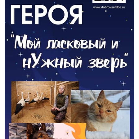
ОБЩЕСТВО
Новый настил на экотропе
05.08.2026