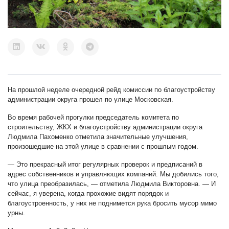
На прошлой неделе очередной рейд комиссии по благоустройству
администрации округа прошел по улице Московская.
Во время рабочей прогулки председатель комитета по
строительству, ЖКХ и благоустройству администрации округа
Людмила Пахоменко отметила значительные улучшения,
произошедшие на этой улице в сравнении с прошлым годом.
— Это прекрасный итог регулярных проверок и предписаний в
адрес собственников и управляющих компаний. Мы добились того,
что улица преобразилась, — отметила Людмила Викторовна. — И
сейчас, я уверена, когда прохожие видят порядок и
благоустроенность, у них не поднимется рука бросить мусор мимо
урны.