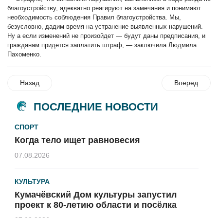
благоустройству, адекватно реагируют на замечания и понимают
необходимость соблюдения Правил благоустройства. Мы,
безусловно, дадим время на устранение выявленных нарушений.
Ну а если изменений не произойдет — будут даны предписания, и
гражданам придется заплатить штраф, — заключила Людмила
Пахоменко.
Назад
Вперед
ПОСЛЕДНИЕ НОВОСТИ
СПОРТ
Когда тело ищет равновесия
07.08.2026
КУЛЬТУРА
Кумачёвский Дом культуры запустил
проект к 80-летию области и посёлка