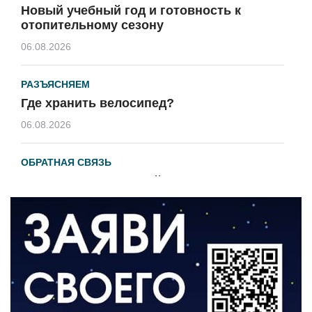
Новый учебный год и готовность к
отопительному сезону
06.08.2026
РАЗЪЯСНЯЕМ
Где хранить велосипед?
06.08.2026
ОБРАТНАЯ СВЯЗЬ
Администрация онлайн
06.08.2026
ВЛАСТЬ
День памяти и «Симфония народов»
06.08.2026