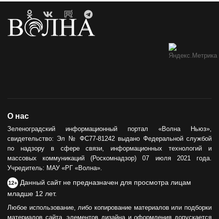
О нас
Зеленоградский информационный портал «Волна Ньюз»,
свидетельство: Эл № ФС77-81242 выдано Федеральной службой
по надзору в сфере связи, информационных технологий и
массовых коммуникаций (Роскомнадзор) 07 июля 2021 года.
Учредитель: МАУ «РГ «Волна».
Данный сайт не предназначен для просмотра лицам
12+
младше 12 лет.
Любое использование, либо копирование материалов или подборки
материалов сайта, элементов дизайна и оформления допускается