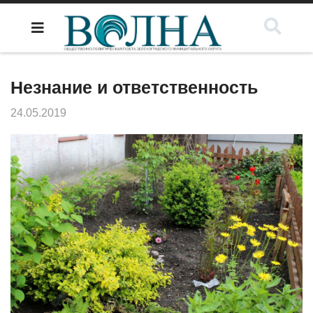
Незнание и ответственность
24.05.2019