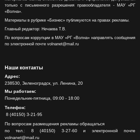
только с письменного разрешения правообладателя - МАУ «РГ
«Волна».
Материалы в рубрике «Бизнес» публикуются на правах рекламы.
Главный редактор: Нечаева Т.В.
По вопросам коррупции в МАУ «РГ «Волна» направлять сообщения
по электронной почте volnanet@mail.ru
Наши контакты
Адрес:
238530, Зеленоградск, ул. Ленина, 20
Мы работаем:
Понедельник-пятница, 09:00 - 18:00
Телефон:
8 (40150) 3-21-95
По вопросам размещения рекламы обращаться
по тел.: 8 (40150) 3-27-60 и электронной почте
volnanet@mail.ru