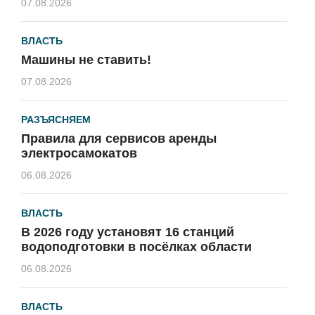
07.08.2026
ВЛАСТЬ
Машины не ставить!
07.08.2026
РАЗЪЯСНЯЕМ
Правила для сервисов аренды
электросамокатов
06.08.2026
ВЛАСТЬ
В 2026 году установят 16 станций
водоподготовки в посёлках области
06.08.2026
ВЛАСТЬ