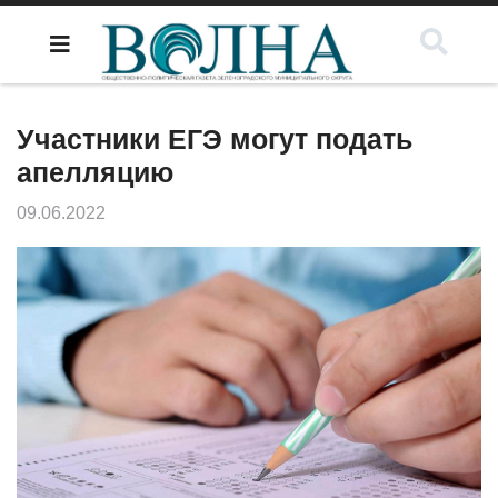
Участники ЕГЭ могут подать
апелляцию
09.06.2022