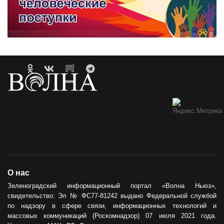
О нас
Зеленоградский информационный портал «Волна Ньюз»,
свидетельство: Эл № ФС77-81242 выдано Федеральной службой
по надзору в сфере связи, информационных технологий и
массовых коммуникаций (Роскомнадзор) 07 июля 2021 года.