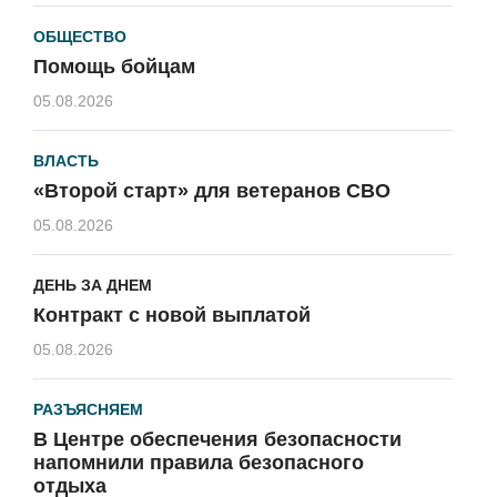
ОБЩЕСТВО
Помощь бойцам
05.08.2026
ВЛАСТЬ
«Второй старт» для ветеранов СВО
05.08.2026
ДЕНЬ ЗА ДНЕМ
Контракт с новой выплатой
05.08.2026
РАЗЪЯСНЯЕМ
В Центре обеспечения безопасности
напомнили правила безопасного
отдыха