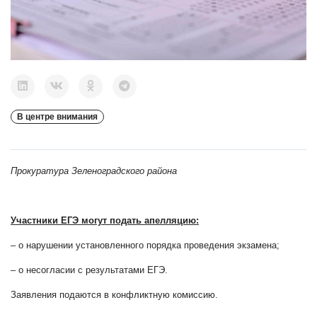
В центре внимания
Прокуратура Зеленоградского района
Участники ЕГЭ могут подать апелляцию:
– о нарушении установленного порядка проведения экзамена;
– о несогласии с результатами ЕГЭ.
Заявления подаются в конфликтную комиссию.