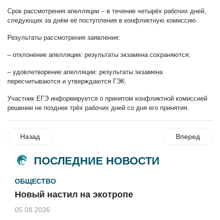
Срок рассмотрения апелляции – в течение четырёх рабочих дней,
следующих за днём её поступления в конфликтную комиссию.
Результаты рассмотрения заявления:
– отклонение апелляции: результаты экзамена сохраняются;
– удовлетворение апелляции: результаты экзамена
пересчитываются и утверждаются ГЭК.
Участник ЕГЭ информируется о принятом конфликтной комиссией
решении не позднее трёх рабочих дней со дня его принятия.
Назад
Вперед
ПОСЛЕДНИЕ НОВОСТИ
ОБЩЕСТВО
Новый настил на экотропе
05.08.2026