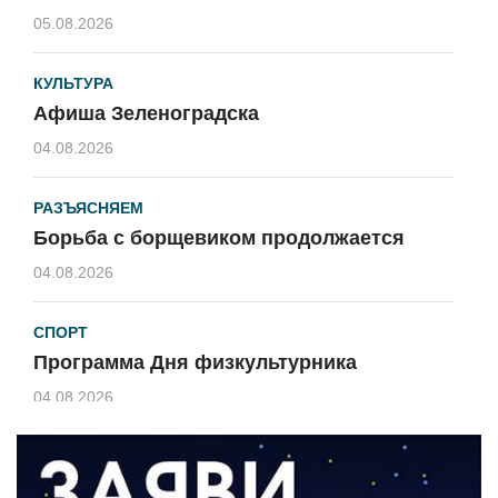
05.08.2026
КУЛЬТУРА
Афиша Зеленоградска
04.08.2026
РАЗЪЯСНЯЕМ
Борьба с борщевиком продолжается
04.08.2026
СПОРТ
Программа Дня физкультурника
04.08.2026
ЗЕМЛЯКИ
«Мы радовались, так как видели