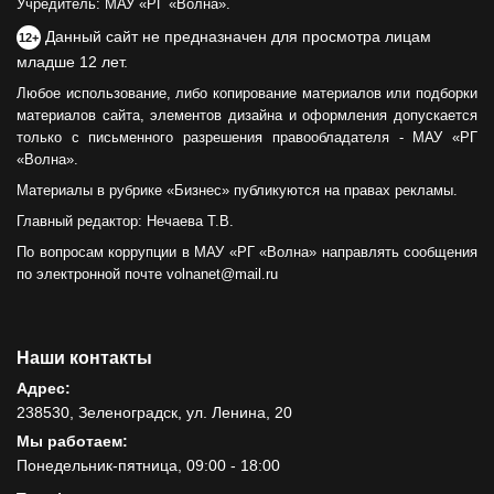
Учредитель: МАУ «РГ «Волна».
Данный сайт не предназначен для просмотра лицам
12+
младше 12 лет.
Любое использование, либо копирование материалов или подборки
материалов сайта, элементов дизайна и оформления допускается
только с письменного разрешения правообладателя - МАУ «РГ
«Волна».
Материалы в рубрике «Бизнес» публикуются на правах рекламы.
Главный редактор: Нечаева Т.В.
По вопросам коррупции в МАУ «РГ «Волна» направлять сообщения
по электронной почте volnanet@mail.ru
Наши контакты
Адрес:
238530, Зеленоградск, ул. Ленина, 20
Мы работаем:
Понедельник-пятница, 09:00 - 18:00