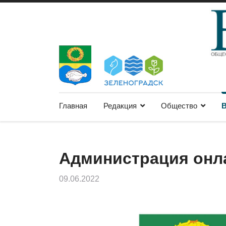
Главная
Редакция
Общество
В
Администрация онл
09.06.2022