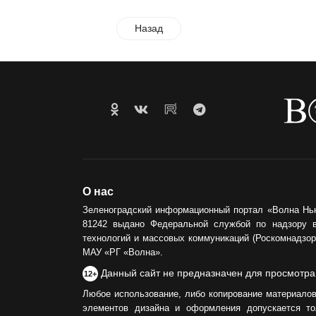
Назад
О нас
Зеленоградский информационный портал «Волна Нь
81242 выдано Федеральной службой по надзору 
технологий и массовых коммуникаций (Роскомнадзор)
МАУ «РГ «Волна».
Данный сайт не предназначен для просмотра
12+
Любое использование, либо копирование материалов
элементов дизайна и оформления допускается то