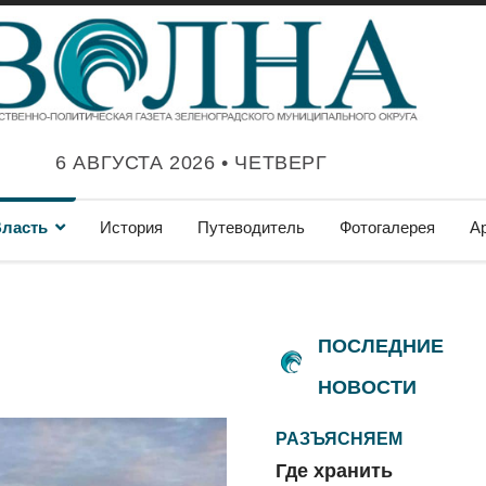
6 АВГУСТА 2026 • ЧЕТВЕРГ
ласть
История
Путеводитель
Фотогалерея
А
ПОСЛЕДНИЕ
НОВОСТИ
РАЗЪЯСНЯЕМ
Где хранить