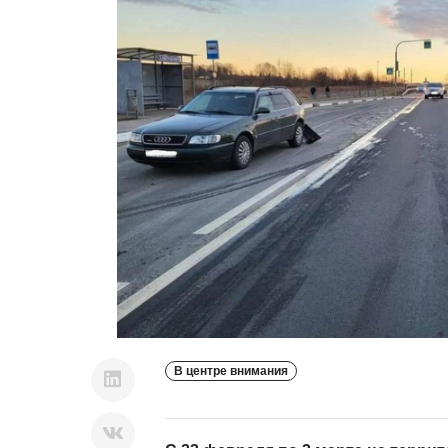
В центре внимания