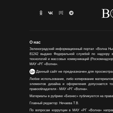
О нас
Зеленоградский информационный портал «Волна Нь
81242 выдано Федеральной службой по надзору 
технологий и массовых коммуникаций (Роскомнадзор)
МАУ «РГ «Волна».
Данный сайт не предназначен для просмотра
12+
Любое использование, либо копирование материалов
элементов дизайна и оформления допускается то
правообладателя - МАУ «РГ «Волна».
Материалы в рубрике «Бизнес» публикуются на прав
Главный редактор: Нечаева Т.В.
По вопросам коррупции в МАУ «РГ «Волна» напра