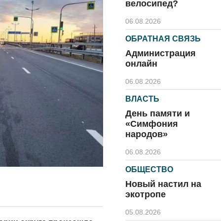
велосипед?
06.08.2026
ОБРАТНАЯ СВЯЗЬ
Администрация
онлайн
06.08.2026
ВЛАСТЬ
День памяти и
«Симфония
народов»
06.08.2026
ОБЩЕСТВО
Новый настил на
экотропе
05.08.2026