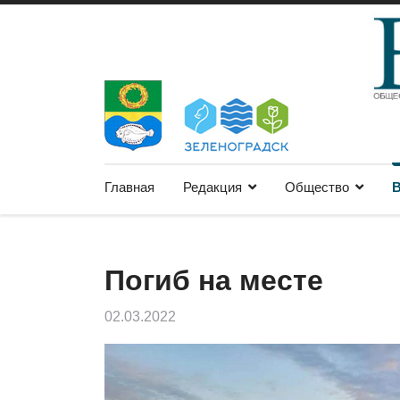
Главная
Редакция
Общество
В
Погиб на месте
02.03.2022