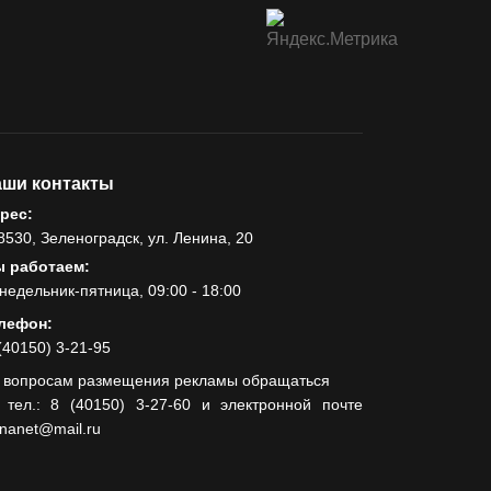
ши контакты
рес:
8530, Зеленоградск, ул. Ленина, 20
 работаем:
недельник-пятница, 09:00 - 18:00
лефон:
(40150) 3-21-95
 вопросам размещения рекламы обращаться
 тел.: 8 (40150) 3-27-60 и электронной почте
lnanet@mail.ru