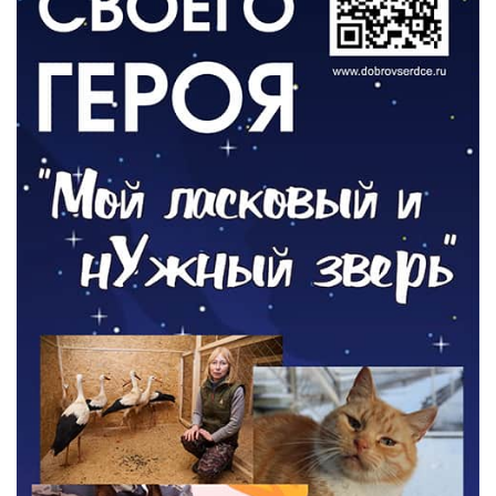
ОБЩЕСТВО
Новый настил на экотропе
05.08.2026