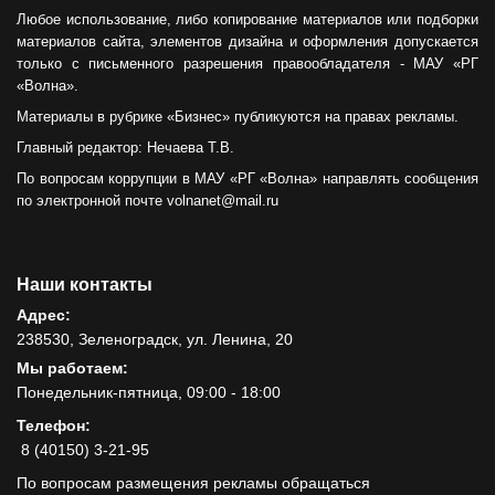
Любое использование, либо копирование материалов или подборки
материалов сайта, элементов дизайна и оформления допускается
только с письменного разрешения правообладателя - МАУ «РГ
«Волна».
Материалы в рубрике «Бизнес» публикуются на правах рекламы.
Главный редактор: Нечаева Т.В.
По вопросам коррупции в МАУ «РГ «Волна» направлять сообщения
по электронной почте volnanet@mail.ru
Наши контакты
Адрес:
238530, Зеленоградск, ул. Ленина, 20
Мы работаем:
Понедельник-пятница, 09:00 - 18:00
Телефон:
8 (40150) 3-21-95
По вопросам размещения рекламы обращаться