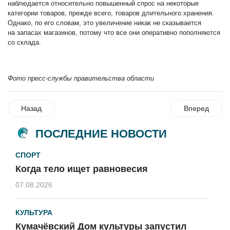
наблюдается относительно повышенный спрос на некоторые
категории товаров, прежде всего, товаров длительного хранения.
Однако, по его словам, это увеличение никак не сказывается
на запасах магазинов, потому что все они оперативно пополняются
со склада.
Фото пресс-службы правительства области
Назад
Вперед
ПОСЛЕДНИЕ НОВОСТИ
СПОРТ
Когда тело ищет равновесия
07.08.2026
КУЛЬТУРА
Кумачёвский Дом культуры запустил