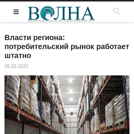
Власти региона:
потребительский рынок работает
штатно
26.02.2022