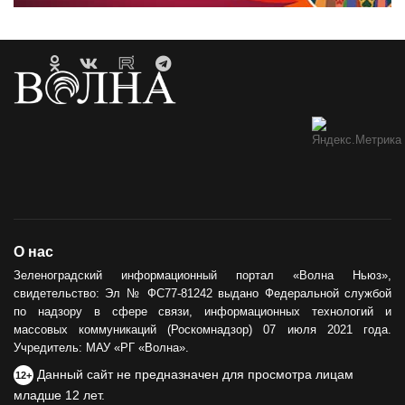
О нас
Зеленоградский информационный портал «Волна Ньюз»,
свидетельство: Эл № ФС77-81242 выдано Федеральной службой
по надзору в сфере связи, информационных технологий и
массовых коммуникаций (Роскомнадзор) 07 июля 2021 года.
Учредитель: МАУ «РГ «Волна».
Данный сайт не предназначен для просмотра лицам
12+
младше 12 лет.