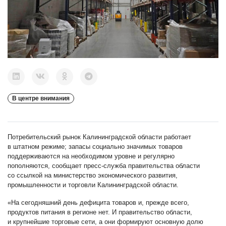
В центре внимания
Потребительский рынок Калининградской области работает
в штатном режиме; запасы социально значимых товаров
поддерживаются на необходимом уровне и регулярно
пополняются, сообщает пресс-служба правительства области
со ссылкой на министерство экономического развития,
промышленности и торговли Калининградской области.
«На сегодняшний день дефицита товаров и, прежде всего,
продуктов питания в регионе нет. И правительство области,
и крупнейшие торговые сети, а они формируют основную долю