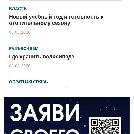
ВЛАСТЬ
Новый учебный год и готовность к
отопительному сезону
06.08.2026
РАЗЪЯСНЯЕМ
Где хранить велосипед?
06.08.2026
ОБРАТНАЯ СВЯЗЬ
Администрация онлайн
06.08.2026
ВЛАСТЬ
День памяти и «Симфония народов»
06.08.2026