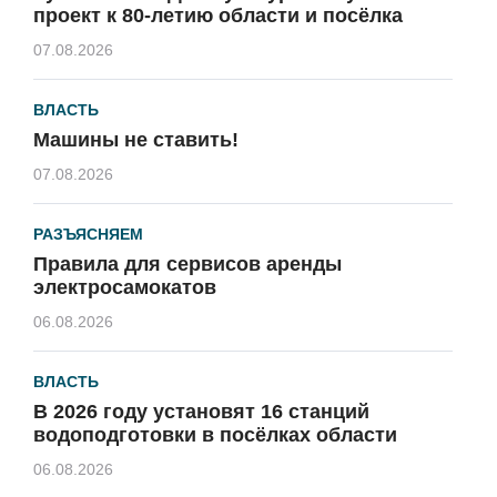
проект к 80-летию области и посёлка
07.08.2026
ВЛАСТЬ
Машины не ставить!
07.08.2026
РАЗЪЯСНЯЕМ
Правила для сервисов аренды
электросамокатов
06.08.2026
ВЛАСТЬ
В 2026 году установят 16 станций
водоподготовки в посёлках области
06.08.2026