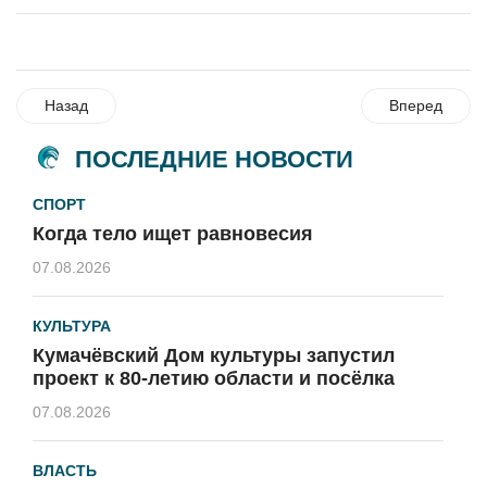
Назад
Вперед
ПОСЛЕДНИЕ НОВОСТИ
СПОРТ
Когда тело ищет равновесия
07.08.2026
КУЛЬТУРА
Кумачёвский Дом культуры запустил
проект к 80-летию области и посёлка
07.08.2026
ВЛАСТЬ