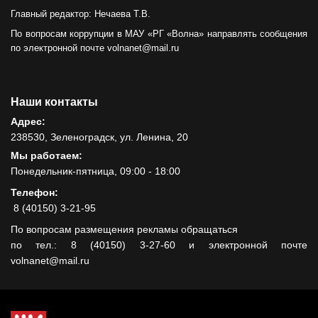
Главный редактор: Нечаева Т.В.
По вопросам коррупции в МАУ «РГ «Волна» направлять сообщения
по электронной почте volnanet@mail.ru
Наши контакты
Адрес:
238530, Зеленоградск, ул. Ленина, 20
Мы работаем:
Понедельник-пятница, 09:00 - 18:00
Телефон:
8 (40150) 3-21-95
По вопросам размещения рекламы обращаться
по тел.: 8 (40150) 3-27-60 и электронной почте
volnanet@mail.ru