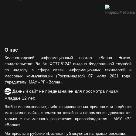
О нас
Зеленоградский информационный портал «Волна Ньюз»,
свидетельство: Эл № ФС77-81242 выдано Федеральной службой
по надзору в сфере связи, информационных технологий и
массовых коммуникаций (Роскомнадзор) 07 июля 2021 года.
Учредитель: МАУ «РГ «Волна».
Данный сайт не предназначен для просмотра лицам
12+
младше 12 лет.
Любое использование, либо копирование материалов или подборки
материалов сайта, элементов дизайна и оформления допускается
только с письменного разрешения правообладателя - МАУ «РГ
«Волна».
Материалы в рубрике «Бизнес» публикуются на правах рекламы.