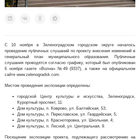
С 10 ноября в Зеленоградском городском округе началось
проведение публичных слушаний по проекту внесения изменений в
генеральный план муниципального образования. Публичные
слушания проводятся согласно графику, который был опубликован
6 ноября газете «Волна» №49 (9337), а также на официальном
сайте www.zelenogradsk.com.
Местом проведения экспозиции определены:
городской Центр культуры и искусства, Зеленоградск,
Курортный проспект, 11:
Дом культуры, п. Коврово, ул. Балтийская, 53;
Дом культуры, п. Переславское, ул. Гвардейская, 5;
Дом культуры, п. Красноторовка, ул. Школьная, 4;
Дом культуры, п. Лесной, ул. Центральная, 9.
Посещение экспозиции проекта, подлежащего рассмотрению на