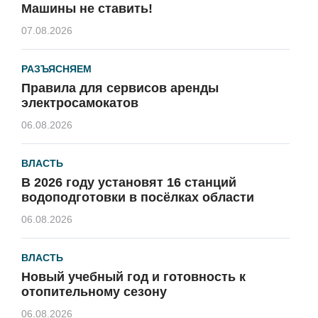
Машины не ставить!
07.08.2026
РАЗЪЯСНЯЕМ
Правила для сервисов аренды
электросамокатов
06.08.2026
ВЛАСТЬ
В 2026 году установят 16 станций
водоподготовки в посёлках области
06.08.2026
ВЛАСТЬ
Новый учебный год и готовность к
отопительному сезону
06.08.2026