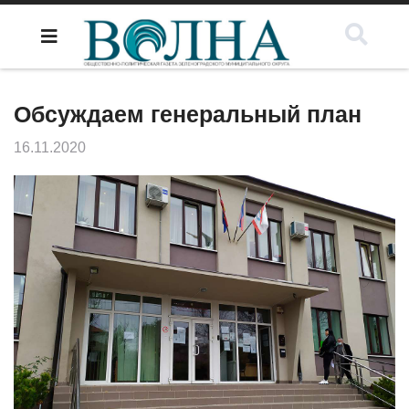
Обсуждаем генеральный план
16.11.2020