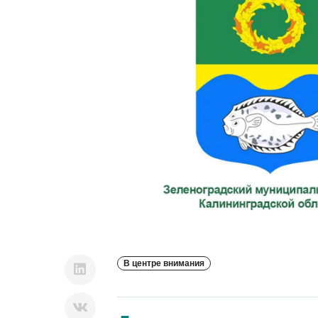
В центре внимания