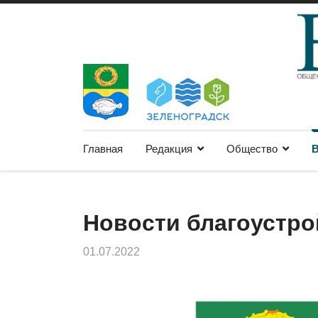
Главная
Редакция
Общество
В
Новости благоустро
01.07.2022