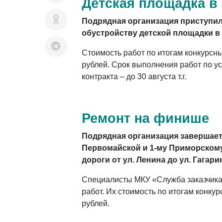
Детская площадка в
Подрядная организация приступил
обустройству детской площадки в
Стоимость работ по итогам конкурсны
рублей. Срок выполнения работ по у
контракта – до 30 августа т.г.
Ремонт на финише
Подрядная организация завершает 
Первомайской и 1-му Приморскому
дороги от ул. Ленина до ул. Гагарин
Специалисты МКУ «Служба заказчика
работ. Их стоимость по итогам конкур
рублей.