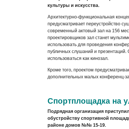
культуры и искусства.
Архитектурно-функциональная конце
предусматривает переустройство су
современный актовый зал на 156 мес
проектировщиков зал станет мультим
использовать для проведения конфер
публичных слушаний и презентаций. 
использоваться как кинозал.
Кроме того, проектом предусматрива
дополнительных малых конференц-зал
Спортплощадка на у
Подрядная организация приступил
обустройству спортивной площадк
районе домов №№ 15-19.