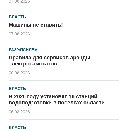
07.08.2026
ВЛАСТЬ
Машины не ставить!
07.08.2026
РАЗЪЯСНЯЕМ
Правила для сервисов аренды
электросамокатов
06.08.2026
ВЛАСТЬ
В 2026 году установят 16 станций
водоподготовки в посёлках области
06.08.2026
ВЛАСТЬ