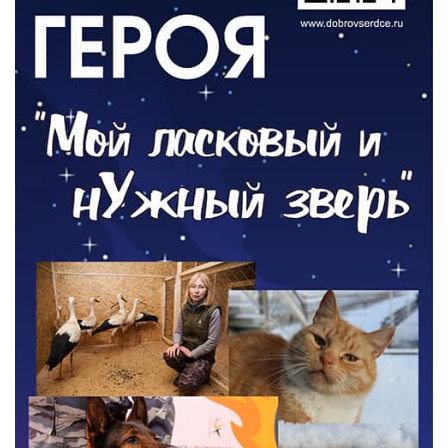
ОБЩЕСТВО
Новый настил на экотропе
05.08.2026