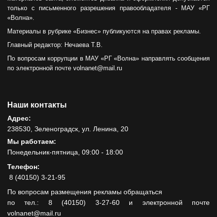
только с письменного разрешения правообладателя - МАУ «РГ
«Волна».
Материалы в рубрике «Бизнес» публикуются на правах рекламы.
Главный редактор: Нечаева Т.В.
По вопросам коррупции в МАУ «РГ «Волна» направлять сообщения
по электронной почте volnanet@mail.ru
Наши контакты
Адрес:
238530, Зеленоградск, ул. Ленина, 20
Мы работаем:
Понедельник-пятница, 09:00 - 18:00
Телефон:
8 (40150) 3-21-95
По вопросам размещения рекламы обращаться
по тел.: 8 (40150) 3-27-60 и электронной почте
volnanet@mail.ru