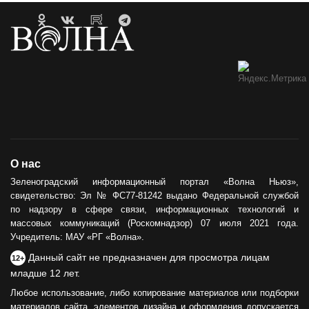
О нас
Зеленоградский информационный портал «Волна Ньюз»,
свидетельство: Эл № ФС77-81242 выдано Федеральной службой
по надзору в сфере связи, информационных технологий и
массовых коммуникаций (Роскомнадзор) 07 июля 2021 года.
Учредитель: МАУ «РГ «Волна».
Данный сайт не предназначен для просмотра лицам
12+
младше 12 лет.
Любое использование, либо копирование материалов или подборки
материалов сайта, элементов дизайна и оформления допускается