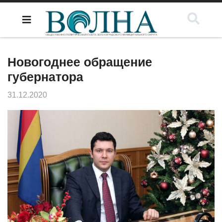
Новогоднее обращение
губернатора
31.12.2020