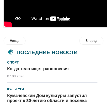
Назад
Вперед
ПОСЛЕДНИЕ НОВОСТИ
СПОРТ
Когда тело ищет равновесия
07.08.2026
КУЛЬТУРА
Кумачёвский Дом культуры запустил
проект к 80-летию области и посёлка