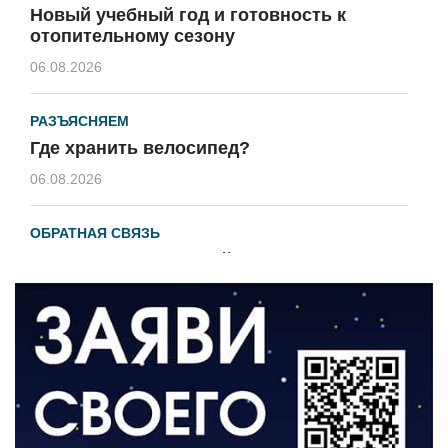
Новый учебный год и готовность к
отопительному сезону
06.08.2026
РАЗЪЯСНЯЕМ
Где хранить велосипед?
06.08.2026
ОБРАТНАЯ СВЯЗЬ
Администрация онлайн
06.08.2026
ВЛАСТЬ
День памяти и «Симфония народов»
06.08.2026