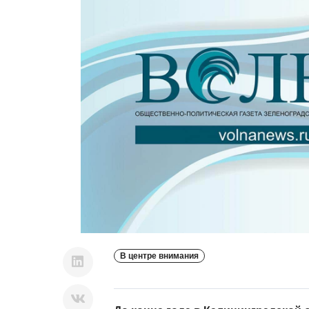
В центре внимания