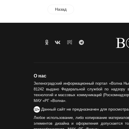
Назад
О нас
Зеленоградский информационный портал «Волна Нь
81242 выдано Федеральной службой по надзору 
технологий и массовых коммуникаций (Роскомнадзор)
МАУ «РГ «Волна».
Данный сайт не предназначен для просмотра
12+
Любое использование, либо копирование материалов
элементов дизайна и оформления допускается то