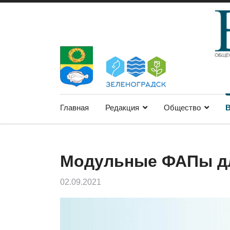
Главная
Редакция
Общество
В
Модульные ФАПы д
02.09.2021