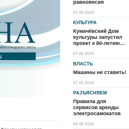
равновесия
07.08.2026
КУЛЬТУРА
Кумачёвский Дом
культуры запустил
проект к 80-летию
области и посёлка
07.08.2026
ВЛАСТЬ
Машины не ставить!
07.08.2026
РАЗЪЯСНЯЕМ
Правила для
сервисов аренды
электросамокатов
06.08.2026