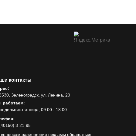
ши контакты
рес:
8530, Зеленоградск, ул. Ленина, 20
 работаем:
недельник-пятница, 09:00 - 18:00
лефон:
(40150) 3-21-95
 вопросам размещения рекламы обращаться