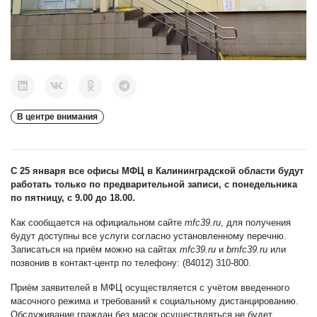
В центре внимания
С 25 января все офисы МФЦ в Калининградской области будут
работать только по предварительной записи, с понедельника
по пятницу, с 9.00 до 18.00.
Как сообщается на официальном сайте
mfc39.ru
, для получения
будут доступны все услуги согласно установленному перечню.
Записаться на приём можно на сайтах
mfc39.ru
и
bmfc39.ru
или
позвонив в контакт-центр по телефону: (84012) 310-800.
Приём заявителей в МФЦ осуществляется с учётом введенного
масочного режима и требований к социальному дистанцированию.
Обслуживание граждан без масок осуществляться не будет.