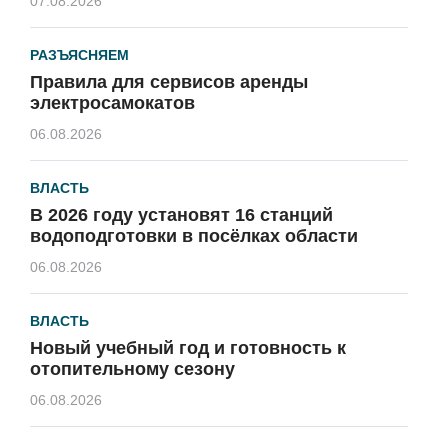
07.08.2026
РАЗЪЯСНЯЕМ
Правила для сервисов аренды
электросамокатов
06.08.2026
ВЛАСТЬ
В 2026 году установят 16 станций
водоподготовки в посёлках области
06.08.2026
ВЛАСТЬ
Новый учебный год и готовность к
отопительному сезону
06.08.2026