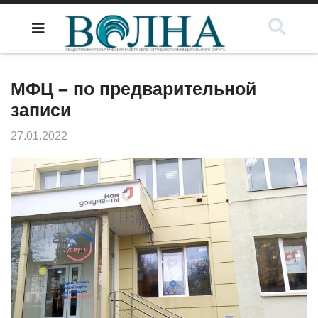
МФЦ – по предварительной
записи
27.01.2022