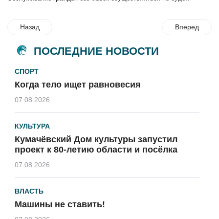
Назад
Вперед
ПОСЛЕДНИЕ НОВОСТИ
СПОРТ
Когда тело ищет равновесия
07.08.2026
КУЛЬТУРА
Кумачёвский Дом культуры запустил
проект к 80-летию области и посёлка
07.08.2026
ВЛАСТЬ
Машины не ставить!