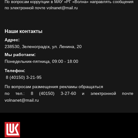
По вопросам коррупции в МАУ «РГ «Волна» направлять сообщения
по электронной почте volnanet@mail.ru
Наши контакты
Адрес:
238530, Зеленоградск, ул. Ленина, 20
Мы работаем:
Понедельник-пятница, 09:00 - 18:00
Телефон:
8 (40150) 3-21-95
По вопросам размещения рекламы обращаться
по тел.: 8 (40150) 3-27-60 и электронной почте
volnanet@mail.ru