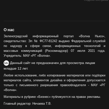
О нас
Зеленоградский информационный портал «Волна Ньюз»,
свидетельство: Эл № ФС77-81242 выдано Федеральной службой
по надзору в сфере связи, информационных технологий и
массовых коммуникаций (Роскомнадзор) 07 июля 2021 года.
Учредитель: МАУ «РГ «Волна».
Данный сайт не предназначен для просмотра лицам
12+
младше 12 лет.
Любое использование, либо копирование материалов или подборки
материалов сайта, элементов дизайна и оформления допускается
только с письменного разрешения правообладателя - МАУ «РГ
«Волна».
Материалы в рубрике «Бизнес» публикуются на правах рекламы.
Главный редактор: Нечаева Т.В.