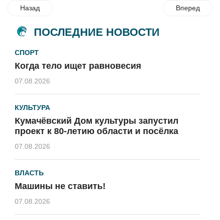
Назад
Вперед
ПОСЛЕДНИЕ НОВОСТИ
СПОРТ
Когда тело ищет равновесия
07.08.2026
КУЛЬТУРА
Кумачёвский Дом культуры запустил
проект к 80-летию области и посёлка
07.08.2026
ВЛАСТЬ
Машины не ставить!
07.08.2026