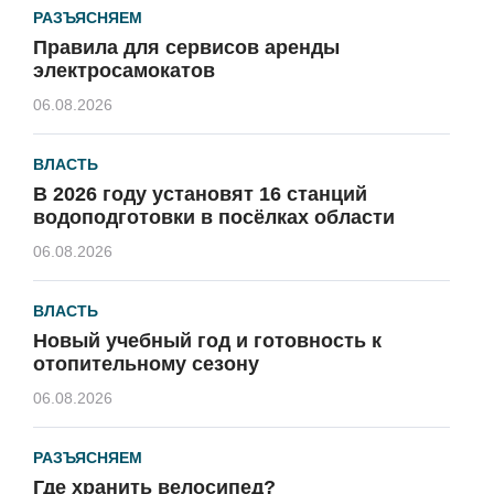
РАЗЪЯСНЯЕМ
Правила для сервисов аренды
электросамокатов
06.08.2026
ВЛАСТЬ
В 2026 году установят 16 станций
водоподготовки в посёлках области
06.08.2026
ВЛАСТЬ
Новый учебный год и готовность к
отопительному сезону
06.08.2026
РАЗЪЯСНЯЕМ
Где хранить велосипед?