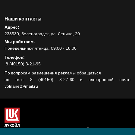
Наши контакты
Адрес:
238530, Зеленоградск, ул. Ленина, 20
Мы работаем:
Понедельник-пятница, 09:00 - 18:00
Телефон:
8 (40150) 3-21-95
По вопросам размещения рекламы обращаться
по тел.: 8 (40150) 3-27-60 и электронной почте
volnanet@mail.ru
Сайт создан при поддержке ООО "ЛУКОЙЛ-КМН" на средства