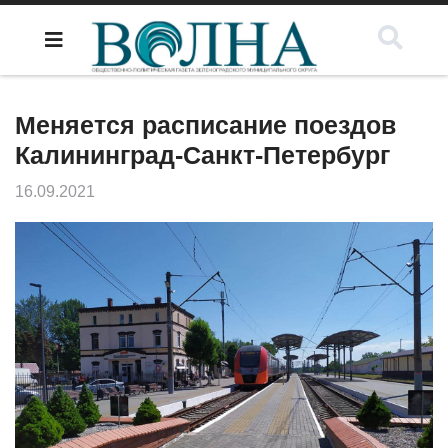
Меняется расписание поездов
Калининград-Санкт-Петербург
16.09.2021