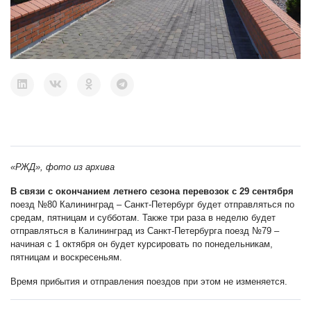
«РЖД», фото из архива
В связи с окончанием летнего сезона перевозок с 29 сентября
поезд №80 Калининград – Санкт-Петербург будет отправляться по
средам, пятницам и субботам. Также три раза в неделю будет
отправляться в Калининград из Санкт-Петербурга поезд №79 –
начиная с 1 октября он будет курсировать по понедельникам,
пятницам и воскресеньям.
Время прибытия и отправления поездов при этом не изменяется.