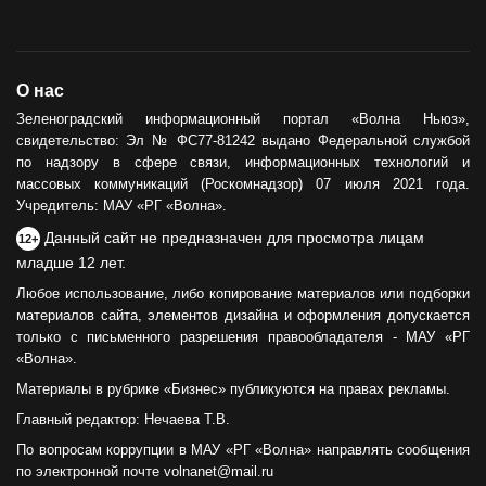
О нас
Зеленоградский информационный портал «Волна Ньюз»,
свидетельство: Эл № ФС77-81242 выдано Федеральной службой
по надзору в сфере связи, информационных технологий и
массовых коммуникаций (Роскомнадзор) 07 июля 2021 года.
Учредитель: МАУ «РГ «Волна».
Данный сайт не предназначен для просмотра лицам
12+
младше 12 лет.
Любое использование, либо копирование материалов или подборки
материалов сайта, элементов дизайна и оформления допускается
только с письменного разрешения правообладателя - МАУ «РГ
«Волна».
Материалы в рубрике «Бизнес» публикуются на правах рекламы.
Главный редактор: Нечаева Т.В.
По вопросам коррупции в МАУ «РГ «Волна» направлять сообщения
по электронной почте volnanet@mail.ru