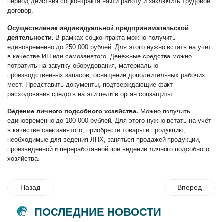
период действия соцконтракта найти работу и заключить трудовой
договор.
Осуществление индивидуальной предпринимательской
деятельности.
В рамках соцконтракта можно получить
единовременно до 250 000 рублей. Для этого нужно встать на учёт
в качестве ИП или самозанятого. Денежные средства можно
потратить на закупку оборудования, материально-
производственных запасов, оснащение дополнительных рабочих
мест. Представить документы, подтверждающие факт
расходования средств на эти цели в орган соцзащиты.
Ведение личного подсобного хозяйства.
Можно получить
единовременно до 100 000 рублей. Для этого нужно встать на учёт
в качестве самозанятого, приобрести товары и продукцию,
необходимые для ведения ЛПХ, заняться продажей продукции,
произведенной и переработанной при ведении личного подсобного
хозяйства.
Назад
Вперед
ПОСЛЕДНИЕ НОВОСТИ