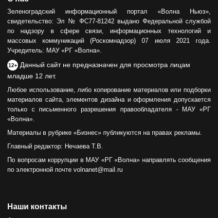
Зеленоградский информационный портал «Волна Ньюз»,
свидетельство: Эл № ФС77-81242 выдано Федеральной службой
по надзору в сфере связи, информационных технологий и
массовых коммуникаций (Роскомнадзор) 07 июля 2021 года.
Учредитель: МАУ «РГ «Волна».
Данный сайт не предназначен для просмотра лицам
12+
младше 12 лет.
Любое использование, либо копирование материалов или подборки
материалов сайта, элементов дизайна и оформления допускается
только с письменного разрешения правообладателя - МАУ «РГ
«Волна».
Материалы в рубрике «Бизнес» публикуются на правах рекламы.
Главный редактор: Нечаева Т.В.
По вопросам коррупции в МАУ «РГ «Волна» направлять сообщения
по электронной почте volnanet@mail.ru
Наши контакты