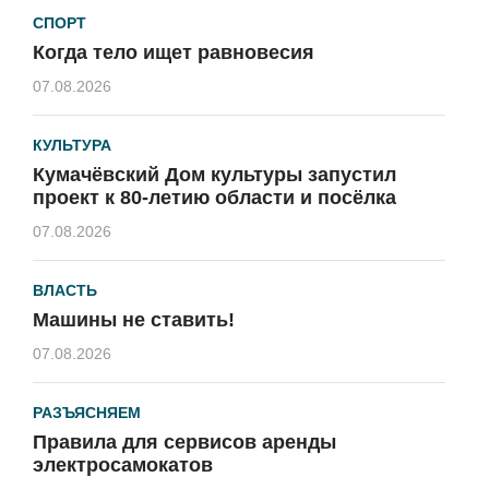
СПОРТ
Когда тело ищет равновесия
07.08.2026
КУЛЬТУРА
Кумачёвский Дом культуры запустил
проект к 80-летию области и посёлка
07.08.2026
ВЛАСТЬ
Машины не ставить!
07.08.2026
РАЗЪЯСНЯЕМ
Правила для сервисов аренды
электросамокатов