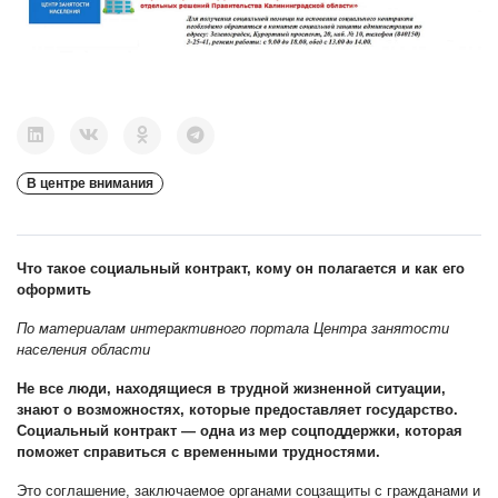
В центре внимания
Что такое социальный контракт, кому он полагается и как его
оформить
По материалам интерактивного портала Центра занятости
населения области
Не все люди, находящиеся в трудной жизненной ситуации,
знают о возможностях, которые предоставляет государство.
Социальный контракт — одна из мер соцподдержки, которая
поможет справиться с временными трудностями.
Это соглашение, заключаемое органами соцзащиты с гражданами и