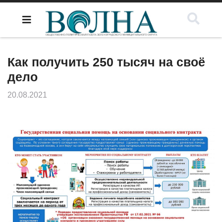
Как получить 250 тысяч на своё
дело
20.08.2021