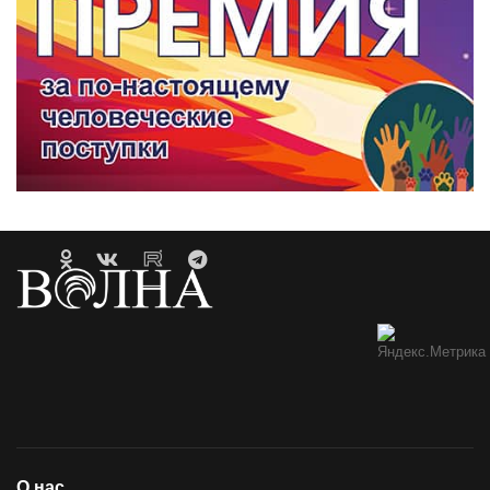
О нас