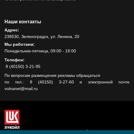
Наши контакты
Адрес:
238530, Зеленоградск, ул. Ленина, 20
Мы работаем:
Понедельник-пятница, 09:00 - 18:00
Телефон:
8 (40150) 3-21-95
По вопросам размещения рекламы обращаться
по тел.: 8 (40150) 3-27-60 и электронной почте
volnanet@mail.ru
Сайт создан при поддержке ООО "ЛУКОЙЛ-КМН" на средства