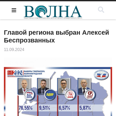
Главой региона выбран Алексей
Беспрозванных
11.09.2024