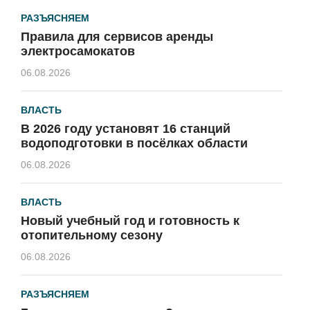
РАЗЪЯСНЯЕМ
Правила для сервисов аренды
электросамокатов
06.08.2026
ВЛАСТЬ
В 2026 году установят 16 станций
водоподготовки в посёлках области
06.08.2026
ВЛАСТЬ
Новый учебный год и готовность к
отопительному сезону
06.08.2026
РАЗЪЯСНЯЕМ