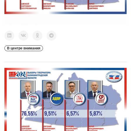
В центре внимания