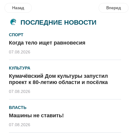
Назад
Вперед
ПОСЛЕДНИЕ НОВОСТИ
СПОРТ
Когда тело ищет равновесия
07.08.2026
КУЛЬТУРА
Кумачёвский Дом культуры запустил
проект к 80-летию области и посёлка
07.08.2026
ВЛАСТЬ
Машины не ставить!
07.08.2026