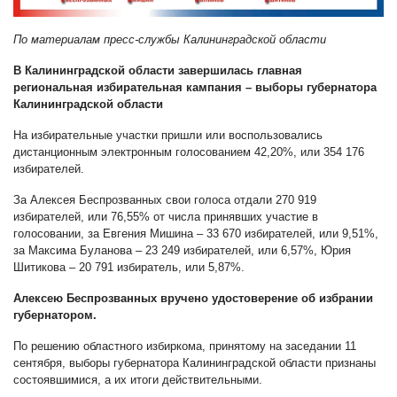
По материалам пресс-службы Калининградской области
В Калининградской области завершилась главная
региональная избирательная кампания – выборы губернатора
Калининградской области
На избирательные участки пришли или воспользовались
дистанционным электронным голосованием 42,20%, или 354 176
избирателей.
За Алексея Беспрозванных свои голоса отдали 270 919
избирателей, или 76,55% от числа принявших участие в
голосовании, за Евгения Мишина – 33 670 избирателей, или 9,51%,
за Максима Буланова – 23 249 избирателей, или 6,57%, Юрия
Шитикова – 20 791 избиратель, или 5,87%.
Алексею Беспрозванных вручено удостоверение об избрании
губернатором.
По решению областного избиркома, принятому на заседании 11
сентября, выборы губернатора Калининградской области признаны
состоявшимися, а их итоги действительными.