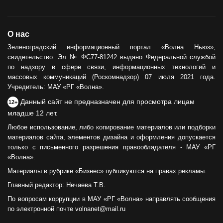
О нас
Зеленоградский информационный портал «Волна Ньюз»,
свидетельство: Эл № ФС77-81242 выдано Федеральной службой
по надзору в сфере связи, информационных технологий и
массовых коммуникаций (Роскомнадзор) 07 июля 2021 года.
Учредитель: МАУ «РГ «Волна».
Данный сайт не предназначен для просмотра лицам
12+
младше 12 лет.
Любое использование, либо копирование материалов или подборки
материалов сайта, элементов дизайна и оформления допускается
только с письменного разрешения правообладателя - МАУ «РГ
«Волна».
Материалы в рубрике «Бизнес» публикуются на правах рекламы.
Главный редактор: Нечаева Т.В.
По вопросам коррупции в МАУ «РГ «Волна» направлять сообщения
по электронной почте volnanet@mail.ru