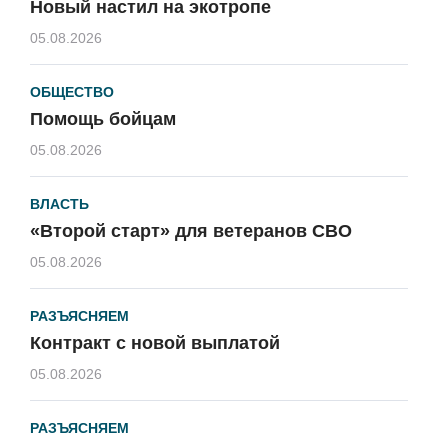
Новый настил на экотропе
05.08.2026
ОБЩЕСТВО
Помощь бойцам
05.08.2026
ВЛАСТЬ
«Второй старт» для ветеранов СВО
05.08.2026
РАЗЪЯСНЯЕМ
Контракт с новой выплатой
05.08.2026
РАЗЪЯСНЯЕМ