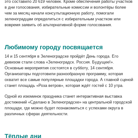
это составило 20 619 человек. Кроме обеспечения работы участков
в дни голосования, избирательные комиссии и волонтёры более
чем за месяц начали консультационную работу, помогали
зеленоградцам определиться с избирательным участком или
вовремя заявить об альтернативной форме голосования.
Любимому городу посвящается
14 и 15 сентября в Зеленоградске пройдёт День города. Его
девизом стали слова «Зеленоградск. Россия. Будущее!».
Основные мероприятия состоятся в субботу, 14 сентября.
Организаторы подготовили разнообразную программу, которая
охватит все самые популярные площадки города. А главной сценой
станет площадь «Роза ветров», которая ждёт гостей с 10 утра.
Одной из изюминок праздника станет интерактивная выставка
достижений «Сделано в Зеленоградске» на центральной городской
площади, где можно будет познакомиться с успехами округа в
различных сферах деятельности.
Тёплые дни