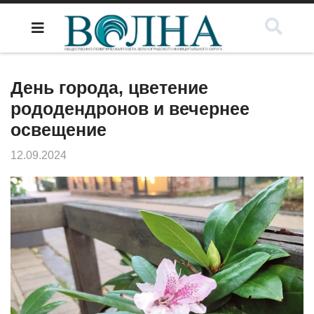
День города, цветение
рододендронов и вечернее
освещение
12.09.2024