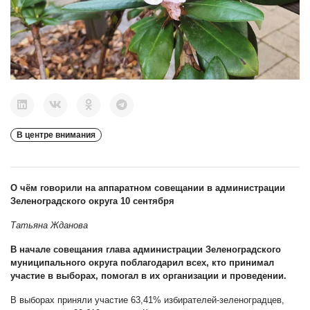
В центре внимания
О чём говорили на аппаратном совещании в администрации
Зеленоградского округа 10 сентября
Татьяна Жданова
В начале совещания глава администрации Зеленоградского
муниципального округа поблагодарил всех, кто принимал
участие в выборах, помогал в их организации и проведении.
В выборах приняли участие 63,41% избирателей-зеленоградцев,