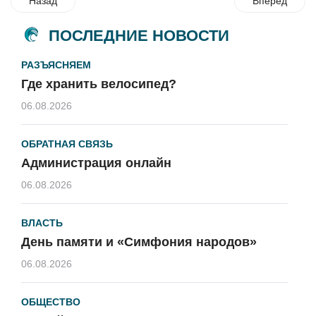
Назад
Вперед
ПОСЛЕДНИЕ НОВОСТИ
РАЗЪЯСНЯЕМ
Где хранить велосипед?
06.08.2026
ОБРАТНАЯ СВЯЗЬ
Администрация онлайн
06.08.2026
ВЛАСТЬ
День памяти и «Симфония народов»
06.08.2026
ОБЩЕСТВО