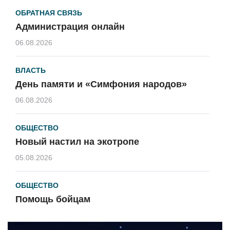
ОБРАТНАЯ СВЯЗЬ
Администрация онлайн
06.08.2026
ВЛАСТЬ
День памяти и «Симфония народов»
06.08.2026
ОБЩЕСТВО
Новый настил на экотропе
05.08.2026
ОБЩЕСТВО
Помощь бойцам
05.08.2026