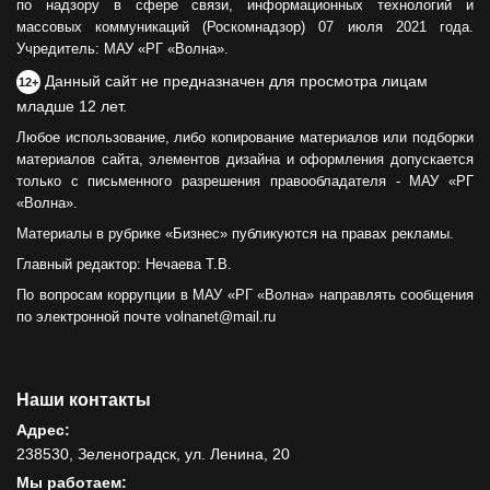
по надзору в сфере связи, информационных технологий и
массовых коммуникаций (Роскомнадзор) 07 июля 2021 года.
Учредитель: МАУ «РГ «Волна».
Данный сайт не предназначен для просмотра лицам
12+
младше 12 лет.
Любое использование, либо копирование материалов или подборки
материалов сайта, элементов дизайна и оформления допускается
только с письменного разрешения правообладателя - МАУ «РГ
«Волна».
Материалы в рубрике «Бизнес» публикуются на правах рекламы.
Главный редактор: Нечаева Т.В.
По вопросам коррупции в МАУ «РГ «Волна» направлять сообщения
по электронной почте volnanet@mail.ru
Наши контакты
Адрес:
238530, Зеленоградск, ул. Ленина, 20
Мы работаем: