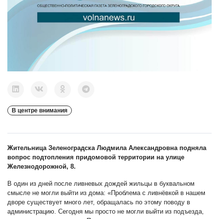
В центре внимания
Жительница Зеленоградска Людмила Александровна подняла
вопрос подтопления придомовой территории на улице
Железнодорожной, 8.
В один из дней после ливневых дождей жильцы в буквальном
смысле не могли выйти из дома: «Проблема с ливнёвкой в нашем
дворе существует много лет, обращалась по этому поводу в
администрацию. Сегодня мы просто не могли выйти из подъезда,