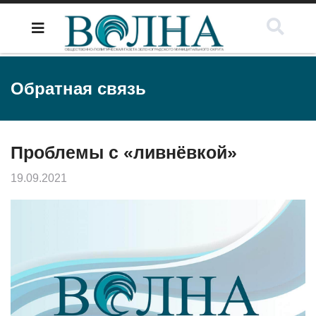
Обратная связь
Проблемы с «ливнёвкой»
19.09.2021