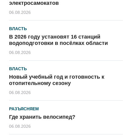
электросамокатов
06.08.2026
ВЛАСТЬ
В 2026 году установят 16 станций
водоподготовки в посёлках области
06.08.2026
ВЛАСТЬ
Новый учебный год и готовность к
отопительному сезону
06.08.2026
РАЗЪЯСНЯЕМ
Где хранить велосипед?
06.08.2026