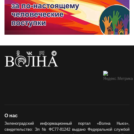
О нас
Зеленоградский информационный портал «Волна Ньюз»,
свидетельство: Эл № ФС77-81242 выдано Федеральной службой