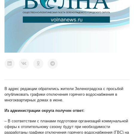
В адрес редакции обратились жители Зеленоградска с просьбой
опубликовать графики отключения горячего водоснабжения в
многоквартирных домах в июне.
Из администрации округа получен ответ:
– В соответствии с планами подготовки организаций коммунальной
сферы к отопительному сезону будут при необходимости
разработаны графики отключения горячего водоснабжения (ГВС) на