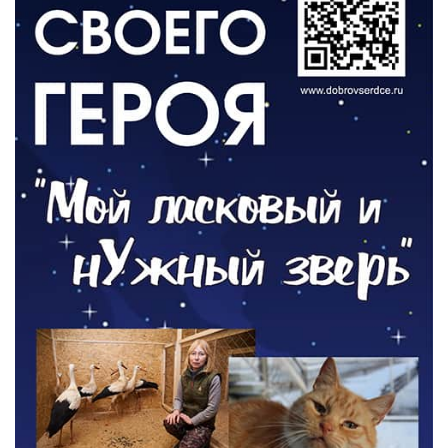
06.08.2026
ОБЩЕСТВО
Новый настил на экотропе
05.08.2026