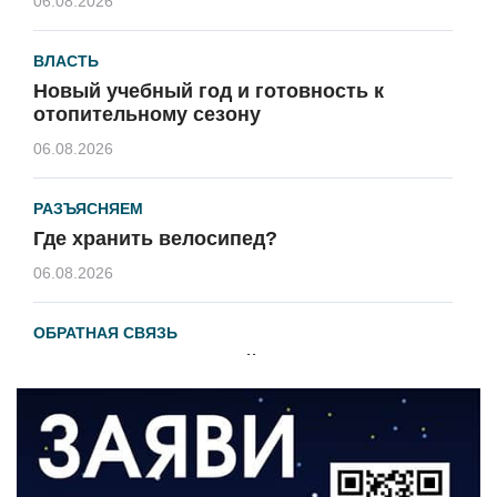
06.08.2026
ВЛАСТЬ
Новый учебный год и готовность к
отопительному сезону
06.08.2026
РАЗЪЯСНЯЕМ
Где хранить велосипед?
06.08.2026
ОБРАТНАЯ СВЯЗЬ
Администрация онлайн
06.08.2026
ВЛАСТЬ
День памяти и «Симфония народов»