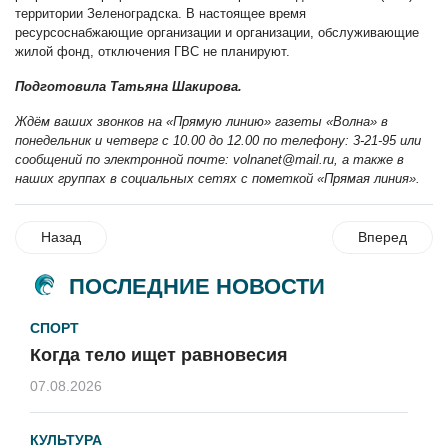
территории Зеленоградска. В настоящее время
ресурсоснабжающие организации и организации, обслуживающие
жилой фонд, отключения ГВС не планируют.
Подготовила Татьяна Шакирова.
Ждём ваших звонков на «Прямую линию» газеты «Волна» в
понедельник и четверг с 10.00 до 12.00 по телефону: 3-21-95 или
сообщений по электронной почте:
volnanet@mail.ru
, а также в
наших группах в социальных сетях с пометкой «Прямая линия».
Назад
Вперед
ПОСЛЕДНИЕ НОВОСТИ
СПОРТ
Когда тело ищет равновесия
07.08.2026
КУЛЬТУРА