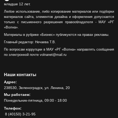
младше 12 лет.
Любое использование, либо копирование материалов или подборки
материалов сайта, элементов дизайна и оформления допускается
только с письменного разрешения правообладателя - МАУ «РГ
«Волна».
Материалы в рубрике «Бизнес» публикуются на правах рекламы.
Главный редактор: Нечаева Т.В.
По вопросам коррупции в МАУ «РГ «Волна» направлять сообщения
по электронной почте volnanet@mail.ru
Наши контакты
Адрес:
238530, Зеленоградск, ул. Ленина, 20
Мы работаем:
Понедельник-пятница, 09:00 - 18:00
Телефон:
8 (40150) 3-21-95