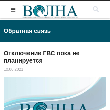
Обратная связь
Отключение ГВС пока не
планируется
10.06.2021