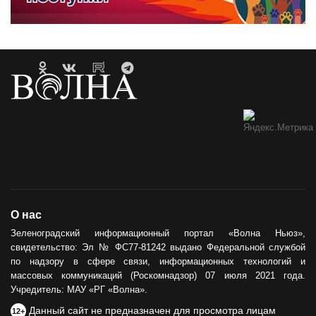
О нас
Зеленоградский информационный портал «Волна Ньюз»,
свидетельство: Эл № ФС77-81242 выдано Федеральной службой
по надзору в сфере связи, информационных технологий и
массовых коммуникаций (Роскомнадзор) 07 июля 2021 года.
Учредитель: МАУ «РГ «Волна».
Данный сайт не предназначен для просмотра лицам
12+