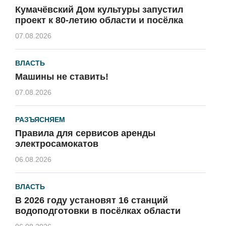
Кумачёвский Дом культуры запустил
проект к 80-летию области и посёлка
07.08.2026
ВЛАСТЬ
Машины не ставить!
07.08.2026
РАЗЪЯСНЯЕМ
Правила для сервисов аренды
электросамокатов
06.08.2026
ВЛАСТЬ
В 2026 году установят 16 станций
водоподготовки в посёлках области