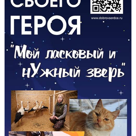
ОБЩЕСТВО
Новый настил на экотропе
05.08.2026