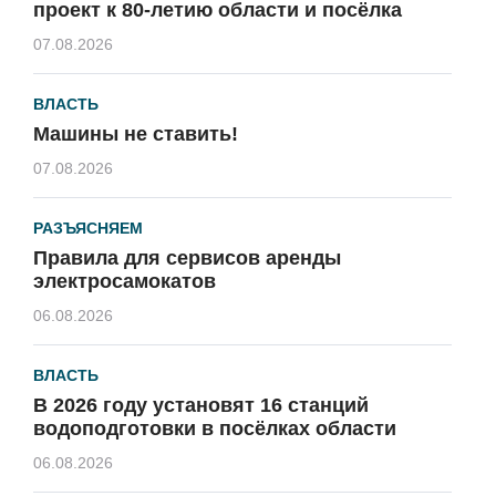
проект к 80-летию области и посёлка
07.08.2026
ВЛАСТЬ
Машины не ставить!
07.08.2026
РАЗЪЯСНЯЕМ
Правила для сервисов аренды
электросамокатов
06.08.2026
ВЛАСТЬ
В 2026 году установят 16 станций
водоподготовки в посёлках области
06.08.2026