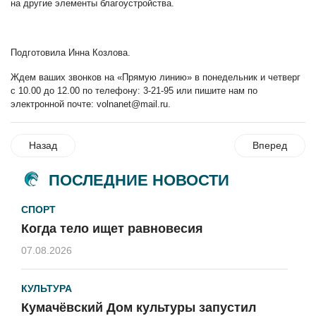
на другие элементы благоустройства.
Подготовила Инна Козлова.
Ждем ваших звонков на «Прямую линию» в понедельник и четверг
с 10.00 до 12.00 по телефону: 3-21-95 или пишите нам по
электронной почте:
volnanet@mail.ru
.
Назад
Вперед
ПОСЛЕДНИЕ НОВОСТИ
СПОРТ
Когда тело ищет равновесия
07.08.2026
КУЛЬТУРА
Кумачёвский Дом культуры запустил