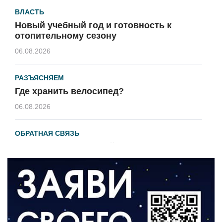
ВЛАСТЬ
Новый учебный год и готовность к
отопительному сезону
06.08.2026
РАЗЪЯСНЯЕМ
Где хранить велосипед?
06.08.2026
ОБРАТНАЯ СВЯЗЬ
Администрация онлайн
06.08.2026
ВЛАСТЬ
День памяти и «Симфония народов»
06.08.2026