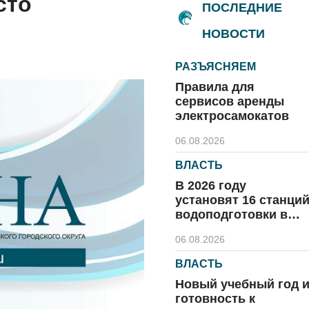
сто
ПОСЛЕДНИЕ
НОВОСТИ
РАЗЪЯСНЯЕМ
Правила для
сервисов аренды
электросамокатов
06.08.2026
ВЛАСТЬ
В 2026 году
установят 16 станци
водоподготовки в
посёлках области
06.08.2026
ВЛАСТЬ
Новый учебный год 
готовность к