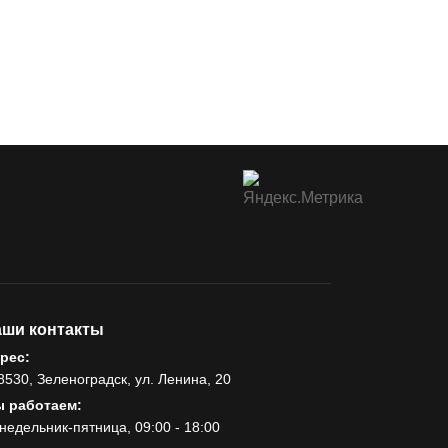
ши контакты
рес:
8530, Зеленоградск, ул. Ленина, 20
 работаем:
недельник-пятница, 09:00 - 18:00