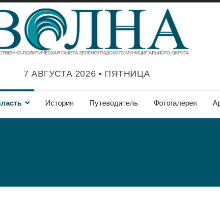
7 АВГУСТА 2026 • ПЯТНИЦА
ласть
История
Путеводитель
Фотогалерея
А