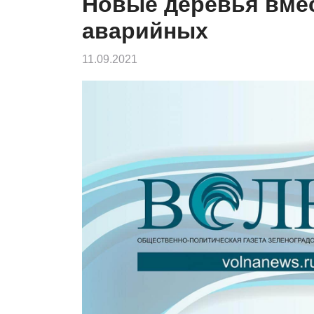
Новые деревья вме
аварийных
11.09.2021