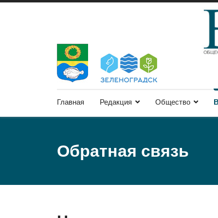
Главная
Редакция
Общество
В
Обратная связь