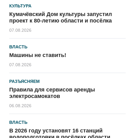
КУЛЬТУРА
Кумачёвский Дом культуры запустил
проект к 80-летию области и посёлка
07.08.2026
ВЛАСТЬ
Машины не ставить!
07.08.2026
РАЗЪЯСНЯЕМ
Правила для сервисов аренды
электросамокатов
06.08.2026
ВЛАСТЬ
В 2026 году установят 16 станций
водоподготовки в посёлках области