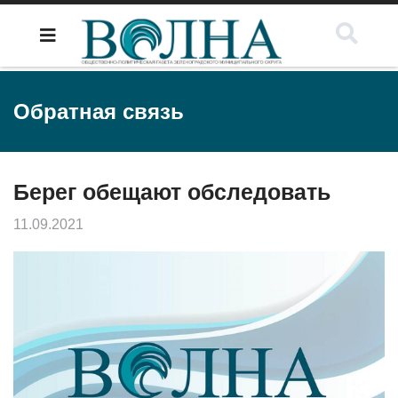
Обратная связь
Берег обещают обследовать
11.09.2021