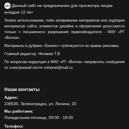
Данный сайт не предназначен для просмотра лицам
12+
младше 12 лет.
Любое использование, либо копирование материалов или подборки
материалов сайта, элементов дизайна и оформления допускается
только с письменного разрешения правообладателя - МАУ «РГ
«Волна».
Материалы в рубрике «Бизнес» публикуются на правах рекламы.
Главный редактор: Нечаева Т.В.
По вопросам коррупции в МАУ «РГ «Волна» направлять сообщения
по электронной почте volnanet@mail.ru
Наши контакты
Адрес:
238530, Зеленоградск, ул. Ленина, 20
Мы работаем:
Понедельник-пятница, 09:00 - 18:00
Телефон: