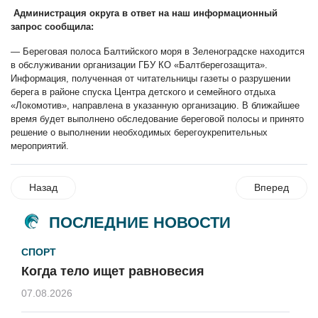
Администрация округа в ответ на наш информационный
запрос сообщила:
— Береговая полоса Балтийского моря в Зеленоградске находится
в обслуживании организации ГБУ КО «Балтберегозащита».
Информация, полученная от читательницы газеты о разрушении
берега в районе спуска Центра детского и семейного отдыха
«Локомотив», направлена в указанную организацию. В ближайшее
время будет выполнено обследование береговой полосы и принято
решение о выполнении необходимых берегоукрепительных
мероприятий.
Назад
Вперед
ПОСЛЕДНИЕ НОВОСТИ
СПОРТ
Когда тело ищет равновесия
07.08.2026