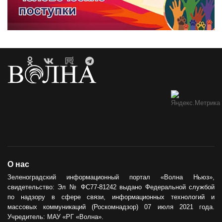
О нас
Зеленоградский информационный портал «Волна Ньюз»,
свидетельство: Эл № ФС77-81242 выдано Федеральной службой
по надзору в сфере связи, информационных технологий и
массовых коммуникаций (Роскомнадзор) 07 июля 2021 года.
Учредитель: МАУ «РГ «Волна».