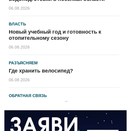
06.08.2026
ВЛАСТЬ
Новый учебный год и готовность к
отопительному сезону
06.08.2026
РАЗЪЯСНЯЕМ
Где хранить велосипед?
06.08.2026
ОБРАТНАЯ СВЯЗЬ
Администрация онлайн
06.08.2026
ВЛАСТЬ