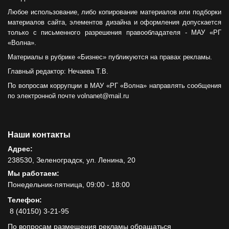
Любое использование, либо копирование материалов или подборки
материалов сайта, элементов дизайна и оформления допускается
только с письменного разрешения правообладателя - МАУ «РГ
«Волна».
Материалы в рубрике «Бизнес» публикуются на правах рекламы.
Главный редактор: Нечаева Т.В.
По вопросам коррупции в МАУ «РГ «Волна» направлять сообщения
по электронной почте volnanet@mail.ru
Наши контакты
Адрес:
238530, Зеленоградск, ул. Ленина, 20
Мы работаем:
Понедельник-пятница, 09:00 - 18:00
Телефон:
8 (40150) 3-21-95
По вопросам размещения рекламы обращаться