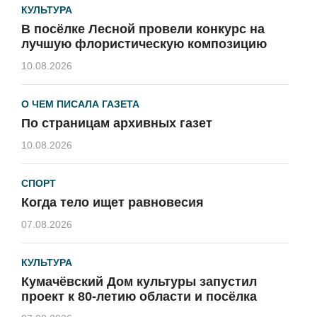
КУЛЬТУРА
В посёлке Лесной провели конкурс на
лучшую флористическую композицию
10.08.2026
О ЧЕМ ПИСАЛА ГАЗЕТА
По страницам архивных газет
10.08.2026
СПОРТ
Когда тело ищет равновесия
07.08.2026
КУЛЬТУРА
Кумачёвский Дом культуры запустил
проект к 80-летию области и посёлка