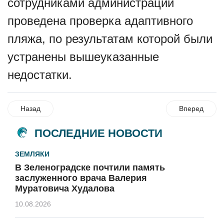
сотрудниками администрации
проведена проверка адаптивного
пляжа, по результатам которой были
устранены вышеуказанные
недостатки.
Назад
Вперед
ПОСЛЕДНИЕ НОВОСТИ
ЗЕМЛЯКИ
В Зеленоградске почтили память
заслуженного врача Валерия
Муратовича Худалова
10.08.2026