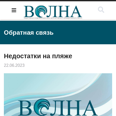
Обратная связь
Недостатки на пляже
22.06.2023