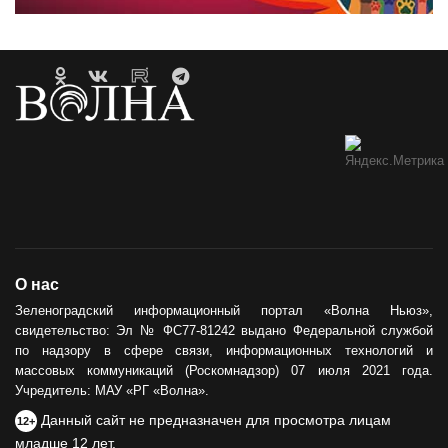
О нас
Зеленоградский информационный портал «Волна Ньюз»,
свидетельство: Эл № ФС77-81242 выдано Федеральной службой
по надзору в сфере связи, информационных технологий и
массовых коммуникаций (Роскомнадзор) 07 июля 2021 года.
Учредитель: МАУ «РГ «Волна».
Данный сайт не предназначен для просмотра лицам
12+
младше 12 лет.