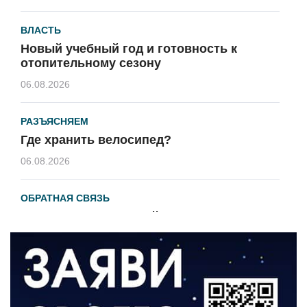
ВЛАСТЬ
Новый учебный год и готовность к
отопительному сезону
06.08.2026
РАЗЪЯСНЯЕМ
Где хранить велосипед?
06.08.2026
ОБРАТНАЯ СВЯЗЬ
Администрация онлайн
06.08.2026
ВЛАСТЬ
День памяти и «Симфония народов»