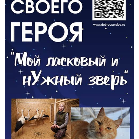
06.08.2026
ОБЩЕСТВО
Новый настил на экотропе
05.08.2026