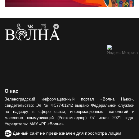
О нас
Зеленоградский информационный портал «Волна Ньюз»,
свидетельство: Эл № ФС77-81242 выдано Федеральной службой
по надзору в сфере связи, информационных технологий и
массовых коммуникаций (Роскомнадзор) 07 июля 2021 года.
Учредитель: МАУ «РГ «Волна».
Данный сайт не предназначен для просмотра лицам
12+