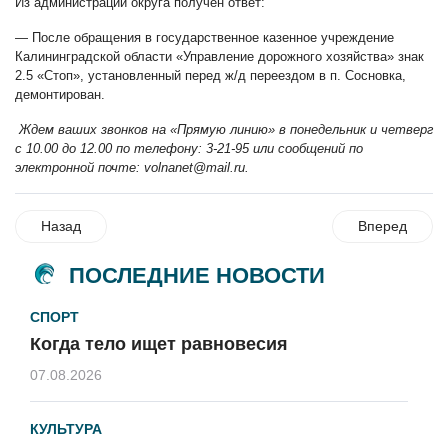
Из администрации округа получен ответ:
— После обращения в государственное казенное учреждение
Калининградской области «Управление дорожного хозяйства» знак
2.5 «Стоп», установленный перед ж/д переездом в п. Сосновка,
демонтирован.
Ждем ваших звонков на «Прямую линию» в понедельник и четверг
с 10.00 до 12.00 по телефону: 3-21-95 или сообщений по
электронной почте:
volnanet@mail.ru
.
Назад
Вперед
ПОСЛЕДНИЕ НОВОСТИ
СПОРТ
Когда тело ищет равновесия
07.08.2026
КУЛЬТУРА