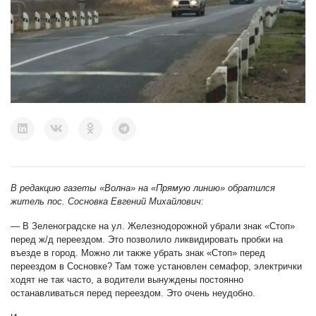
В редакцию газеты «Волна» на «Прямую линию» обратился
житель пос. Сосновка Евгений Михайлович:
— В Зеленоградске на ул. Железнодорожной убрали знак «Стоп»
перед ж/д переездом. Это позволило ликвидировать пробки на
въезде в город. Можно ли также убрать знак «Стоп» перед
переездом в Сосновке? Там тоже установлен семафор, электрички
ходят не так часто, а водители вынуждены постоянно
останавливаться перед переездом. Это очень неудобно.