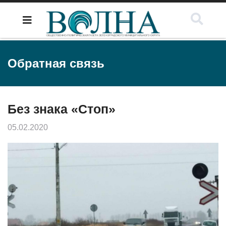
Обратная связь
Без знака «Стоп»
05.02.2020