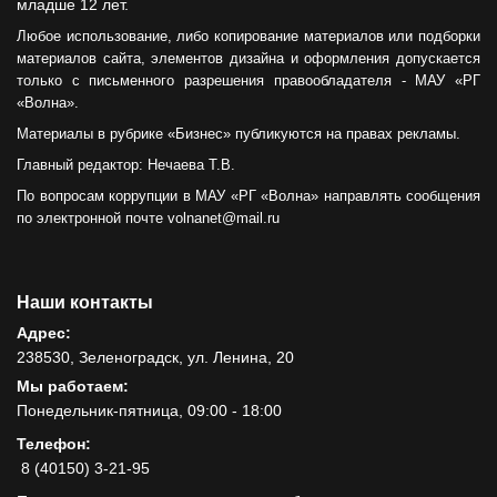
младше 12 лет.
Любое использование, либо копирование материалов или подборки
материалов сайта, элементов дизайна и оформления допускается
только с письменного разрешения правообладателя - МАУ «РГ
«Волна».
Материалы в рубрике «Бизнес» публикуются на правах рекламы.
Главный редактор: Нечаева Т.В.
По вопросам коррупции в МАУ «РГ «Волна» направлять сообщения
по электронной почте volnanet@mail.ru
Наши контакты
Адрес:
238530, Зеленоградск, ул. Ленина, 20
Мы работаем:
Понедельник-пятница, 09:00 - 18:00
Телефон:
8 (40150) 3-21-95