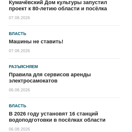
Кумачёвский Дом культуры запустил
проект к 80-летию области и посёлка
07.08.2026
ВЛАСТЬ
Машины не ставить!
07.08.2026
РАЗЪЯСНЯЕМ
Правила для сервисов аренды
электросамокатов
06.08.2026
ВЛАСТЬ
В 2026 году установят 16 станций
водоподготовки в посёлках области
06.08.2026